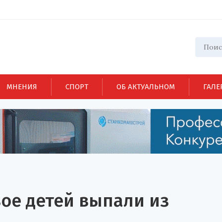
МНЕНИЯ
СПОРТ
ОБ АКТУАЛЬНОМ
ГАЛЕ
ое детей выпали из