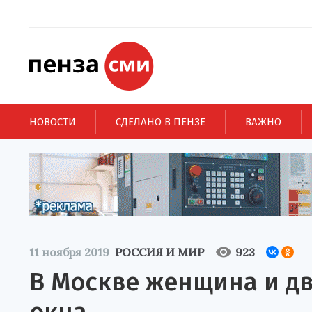
НОВОСТИ
СДЕЛАНО В ПЕНЗЕ
ВАЖНО
11 ноября 2019
РОССИЯ И МИР
923
В Москве женщина и дв