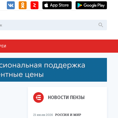
РЕИ
НОВОСТИ ПЕНЗЫ
21 июля 2026
РОССИЯ И МИР