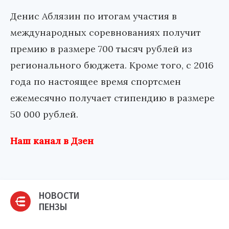
Денис Аблязин по итогам участия в
международных соревнованиях получит
премию в размере 700 тысяч рублей из
регионального бюджета. Кроме того, с 2016
года по настоящее время спортсмен
ежемесячно получает стипендию в размере
50 000 рублей.
Наш канал в Дзен
НОВОСТИ
ПЕНЗЫ