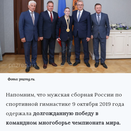
Фото: pnzreg.ru.
Напомним, что мужская сборная России по
спортивной гимнастике 9 октября 2019 года
одержала
долгожданную победу в
командном многоборье чемпионата мира.