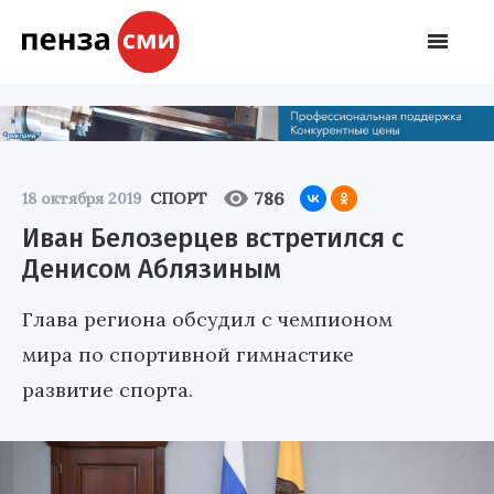
786
18 октября 2019
СПОРТ
Иван Белозерцев встретился с
Денисом Аблязиным
Глава региона обсудил с чемпионом
мира по спортивной гимнастике
развитие спорта.