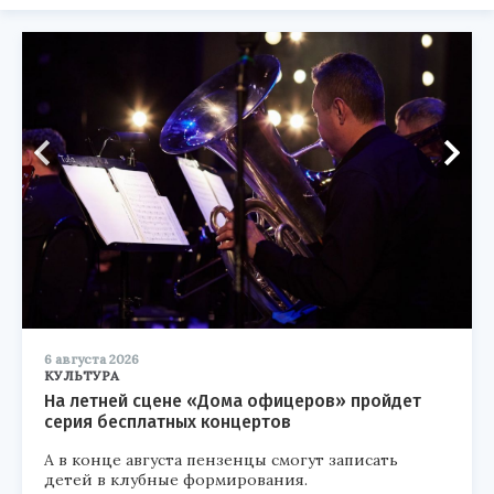
6 августа 2026
КУЛЬТУРА
На летней сцене «Дома офицеров» пройдет
серия бесплатных концертов
А в конце августа пензенцы смогут записать
детей в клубные формирования.