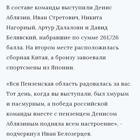
В составе команды выступили Денис
Аблязин, Иван Стретович, Никита
Нагорный, Артур Далалоян и Давид
Белявский, набравшие по сумме 261,726
балла. На втором месте расположилась
сборная Китая, а бронзу завоевали
спортсмены из Японии.
«Вся Пензенская область радовалась за вас.
Тот день, когда вы выступали, был хмурым
и пасмурным, а победа российской
команды вместе с пензенцем Денисом
Аблязиным подняла всем настроение», -
подчеркнул Иван Белозерцев.