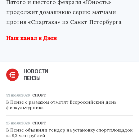
Пятого и шестого февраля «Юность»
продолжит домашнюю серию матчами
против «Спартака» из Санкт-Петербурга
Наш канал в Дзен
НОВОСТИ
ПЕНЗЫ
31 июля 2026
СПОРТ
В Пензе с размахом отметят Всероссийский день
физкультурника
15 июля 2026
СПОРТ
В Пензе объявили тендер на установку спортплощадок
за 8,3 млн рублей