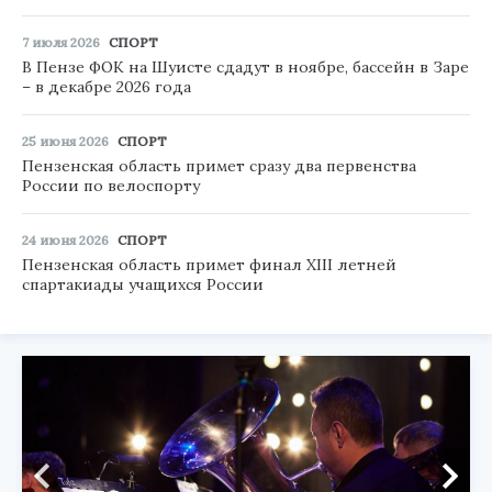
7 июля 2026
СПОРТ
В Пензе ФОК на Шуисте сдадут в ноябре, бассейн в Заре
– в декабре 2026 года
25 июня 2026
СПОРТ
Пензенская область примет сразу два первенства
России по велоспорту
24 июня 2026
СПОРТ
Пензенская область примет финал XIII летней
спартакиады учащихся России