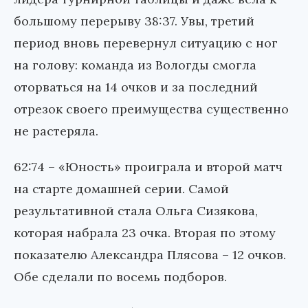
большому перерыву 38:37. Увы, третий
период вновь перевернул ситуацию с ног
на голову: команда из Вологды смогла
оторваться на 14 очков и за последний
отрезок своего преимущества существенно
не растеряла.
62:74 – «Юность» проиграла и второй матч
на старте домашней серии. Самой
результативной стала Ольга Сизякова,
которая набрала 23 очка. Вторая по этому
показателю Александра Плясова – 12 очков.
Обе сделали по восемь подборов.