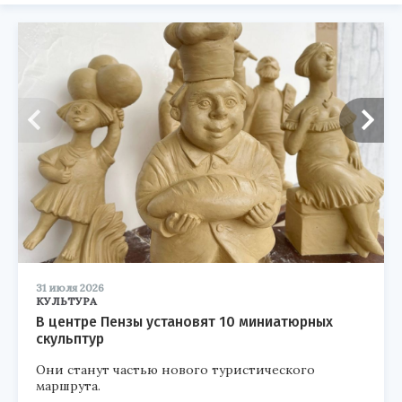
31 июля 2026
КУЛЬТУРА
В центре Пензы установят 10 миниатюрных
скульптур
Они станут частью нового туристического
маршрута.