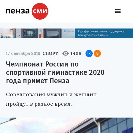
1406
17 сентября 2019
СПОРТ
Чемпионат России по
спортивной гимнастике 2020
года примет Пенза
Соревнования мужчин и женщин
пройдут в разное время.