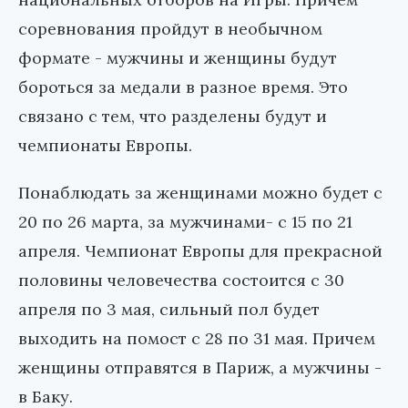
соревнования пройдут в необычном
формате - мужчины и женщины будут
бороться за медали в разное время. Это
связано с тем, что разделены будут и
чемпионаты Европы.
Понаблюдать за женщинами можно будет с
20 по 26 марта, за мужчинами- с 15 по 21
апреля. Чемпионат Европы для прекрасной
половины человечества состоится с 30
апреля по 3 мая, сильный пол будет
выходить на помост с 28 по 31 мая. Причем
женщины отправятся в Париж, а мужчины -
в Баку.