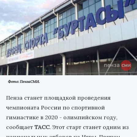
Фото: ПензаСМИ.
Пенза станет площадкой проведения
чемпионата России по спортивной
гимнастике в 2020 - олимпийском году,
сообщает
ТАСС
. Этот старт станет одним из
национальных отборов на Игры. Причем