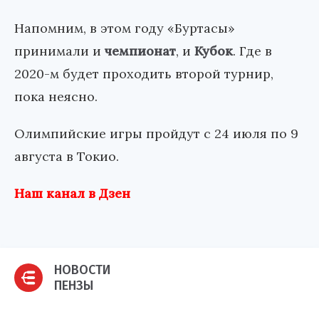
Напомним, в этом году «Буртасы»
принимали и
чемпионат
, и
Кубок
. Где в
2020-м будет проходить второй турнир,
пока неясно.
Олимпийские игры пройдут с 24 июля по 9
августа в Токио.
Наш канал в Дзен
НОВОСТИ
ПЕНЗЫ