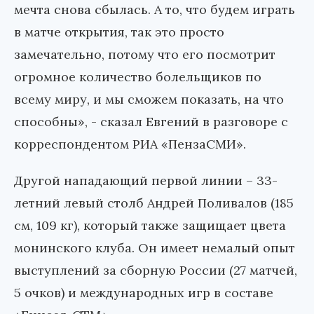
мечта снова сбылась. А то, что будем играть
в матче открытия, так это просто
замечательно, потому что его посмотрит
огромное количество болельщиков по
всему миру, и мы сможем показать, на что
способны», - сказал Евгений в разговоре с
корреспондентом РИА «ПензаСМИ».
Другой нападающий первой линии – 33-
летний левый столб Андрей Поливалов (185
см, 109 кг), который также защищает цвета
монинского клуба. Он имеет немалый опыт
выступлений за сборную России (27 матчей,
5 очков) и международных игр в составе