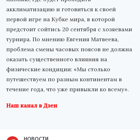
акклиматизацию и готовиться к своей
первой игре на Кубке мира, в которой
предстоит сойтись 20 сентября с хозяевами
турнира. По мнению Евгения Матвеева,
проблема смены часовых поясов не должна
оказать существенного влияния на
физические кондиции: «Мы столько
путешествуем по разным континентам в
течение года, что уже привыкли ко всему».
Наш канал в Дзен
НОВОСТИ