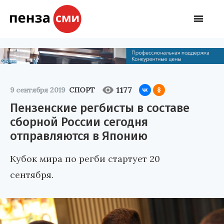
1177
9 сентября 2019
СПОРТ
Пензенские регбисты в составе
сборной России сегодня
отправляются в Японию
Кубок мира по регби стартует 20
сентября.