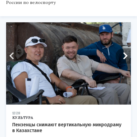
России по велоспорту
12:28
КУЛЬТУРА
Пензенцы снимают вертикальную микродраму
в Казахстане