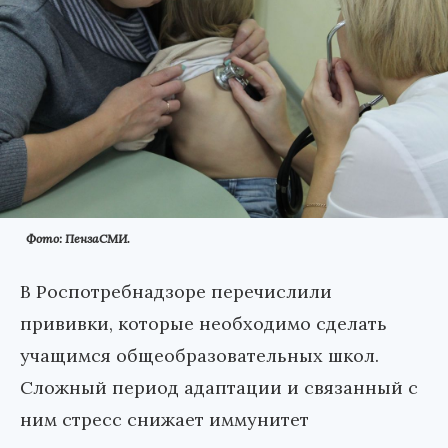
Фото: ПензаСМИ.
В Роспотребнадзоре перечислили
прививки, которые необходимо сделать
учащимся общеобразовательных школ.
Сложный период адаптации и связанный с
ним стресс снижает иммунитет