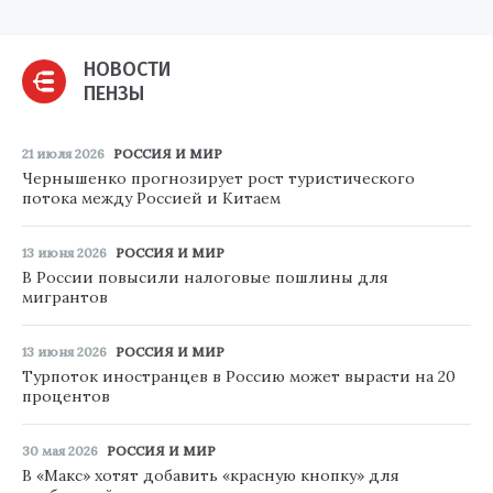
НОВОСТИ
ПЕНЗЫ
21 июля 2026
РОССИЯ И МИР
Чернышенко прогнозирует рост туристического
потока между Россией и Китаем
13 июня 2026
РОССИЯ И МИР
В России повысили налоговые пошлины для
мигрантов
13 июня 2026
РОССИЯ И МИР
Турпоток иностранцев в Россию может вырасти на 20
процентов
30 мая 2026
РОССИЯ И МИР
В «Макс» хотят добавить «красную кнопку» для