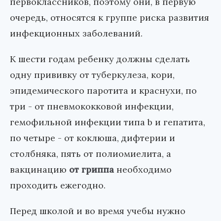
первоклассников, поэтому они, в первую
очередь, относятся к группе риска развития
инфекционных заболеваний.
К шести годам ребенку должны сделать
одну прививку от туберкулеза, кори,
эпидемического паротита и краснухи, по
три - от пневмококковой инфекции,
гемофильной инфекции типа b и гепатита,
по четыре - от коклюша, дифтерии и
столбняка, пять от полиомиелита, а
вакцинацию
от гриппа
необходимо
проходить ежегодно.
Перед школой и во время учебы нужно