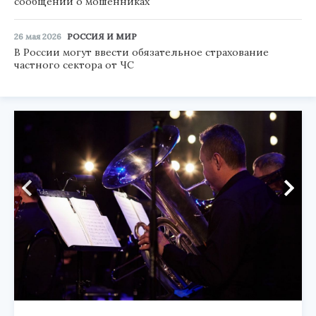
сообщений о мошенниках
26 мая 2026
РОССИЯ И МИР
В России могут ввести обязательное страхование
частного сектора от ЧС