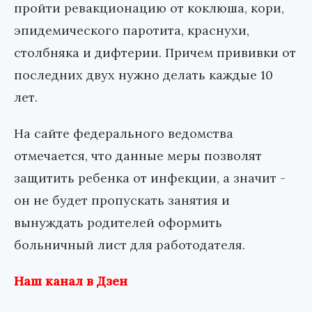
пройти ревакционацию от коклюша, кори,
эпидемического паротита, краснухи,
столбняка и дифтерии. Причем прививки от
последних двух нужно делать каждые 10
лет.
На сайте федерального ведомства
отмечается, что данные меры позволят
защитить ребенка от инфекции, а значит -
он не будет пропускать занятия и
вынуждать родителей оформить
больничный лист для работодателя.
Наш канал в Дзен