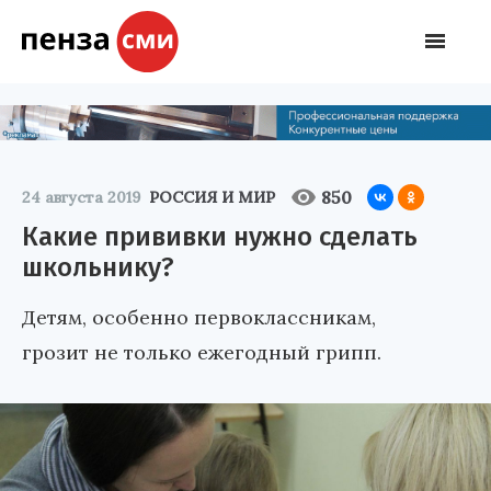
850
24 августа 2019
РОССИЯ И МИР
Какие прививки нужно сделать
школьнику?
Детям, особенно первоклассникам,
грозит не только ежегодный грипп.