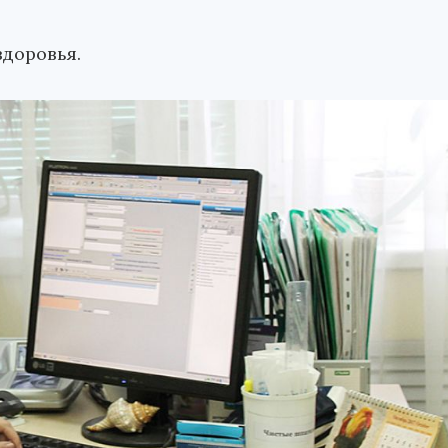
доровья.