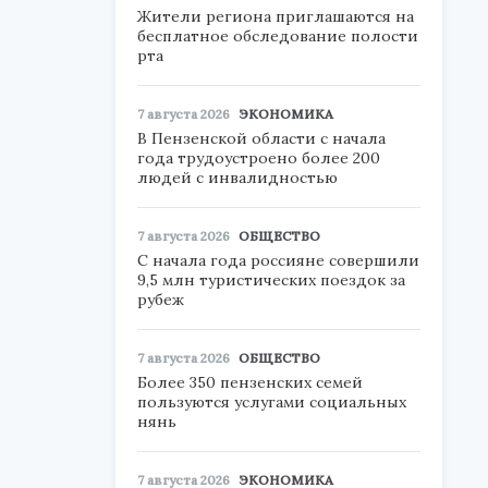
Жители региона приглашаются на
бесплатное обследование полости
рта
7 августа 2026
ЭКОНОМИКА
В Пензенской области с начала
года трудоустроено более 200
людей с инвалидностью
7 августа 2026
ОБЩЕСТВО
С начала года россияне совершили
9,5 млн туристических поездок за
рубеж
7 августа 2026
ОБЩЕСТВО
Более 350 пензенских семей
пользуются услугами социальных
нянь
7 августа 2026
ЭКОНОМИКА