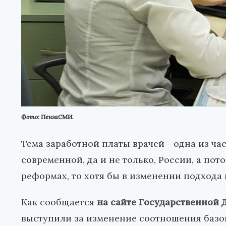
Фото: ПензаСМИ.
Тема заработной платы врачей - одна из ч
современной, да и не только, России, а пот
реформах, то хотя бы в изменении подхода
Как сообщается
на сайте Государственной
выступили за изменение соотношения базов