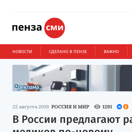
НОВОСТИ
СДЕЛАНО В ПЕНЗЕ
ВАЖНО
22 августа 2019
РОССИЯ И МИР
1291
В России предлагают р