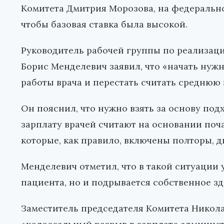
Комитета Дмитрия Морозова, на федеральн
чтобы базовая ставка была высокой.
Руководитель рабочей группы по реализац
Борис Менделевич заявил, что «начать ну
работы врача и перестать считать среднюю 
Он пояснил, что нужно взять за основу под
зарплату врачей считают на основании поча
которые, как правило, включены полторы, две
Менделевич отметил, что в такой ситуации 
пациента, но и подрывается собственное зд
Заместитель председателя Комитета Никола