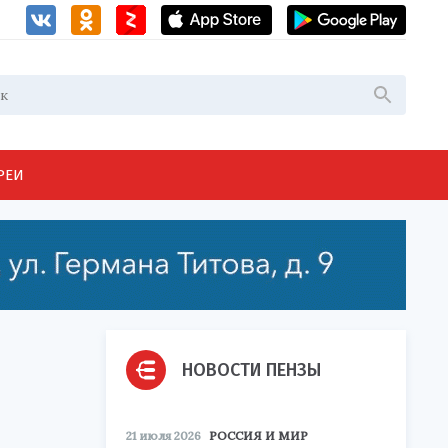
РЕИ
НОВОСТИ ПЕНЗЫ
21 июля 2026
РОССИЯ И МИР