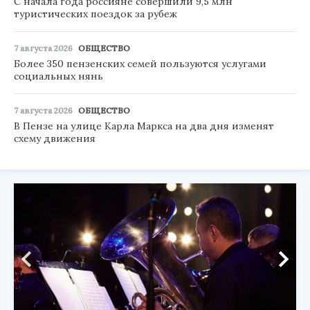
С начала года россияне совершили 9,5 млн
туристических поездок за рубеж
7 августа 2026
ОБЩЕСТВО
Более 350 пензенских семей пользуются услугами
социальных нянь
7 августа 2026
ОБЩЕСТВО
В Пензе на улице Карла Маркса на два дня изменят
схему движения