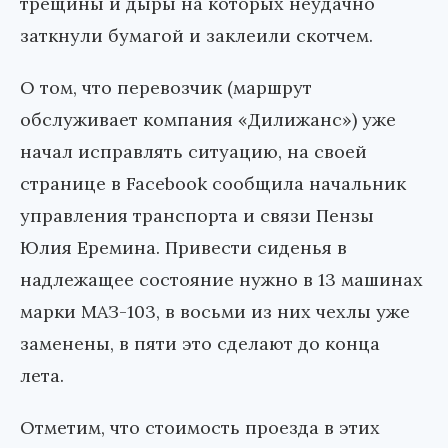
трещины и дыры на которых неудачно
заткнули бумагой и заклеили скотчем.
О том, что перевозчик (маршрут
обслуживает компания «Дилижанс») уже
начал исправлять ситуацию, на своей
странице в Facebook сообщила начальник
управления транспорта и связи Пензы
Юлия Еремина. Привести сиденья в
надлежащее состояние нужно в 13 машинах
марки МАЗ-103, в восьми из них чехлы уже
заменены, в пяти это сделают до конца
лета.
Отметим, что стоимость проезда в этих