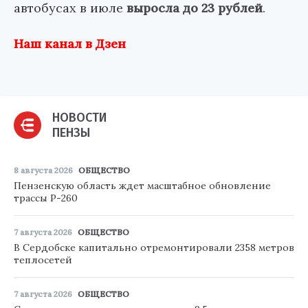
автобусах в июле
выросла до 23 рублей
.
Наш канал в Дзен
НОВОСТИ
ПЕНЗЫ
8 августа 2026
ОБЩЕСТВО
Пензенскую область ждет масштабное обновление
трассы Р-260
7 августа 2026
ОБЩЕСТВО
В Сердобске капитально отремонтировали 2358 метров
теплосетей
7 августа 2026
ОБЩЕСТВО