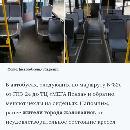
Фото: facebook.com/utis.penza.
В автобусах, следующих по маршруту №82с
от ГПЗ-24 до ТЦ «МЕГА Пенза» и обратно,
меняют чехлы на сиденьях. Напомним,
ранее
жители города жаловались
не
неудовлетворительное состояние кресел,