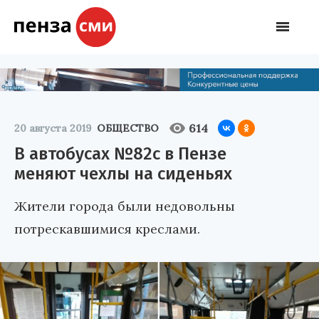
614
20 августа 2019
ОБЩЕСТВО
В автобусах №82с в Пензе
меняют чехлы на сиденьях
Жители города были недовольны
потрескавшимися креслами.