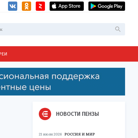
РЕИ
НОВОСТИ ПЕНЗЫ
21 июля 2026
РОССИЯ И МИР