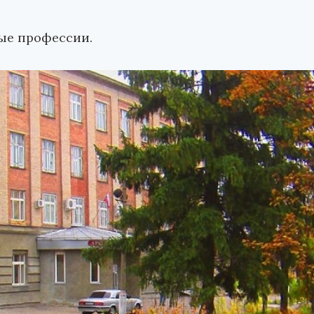
ные профессии.