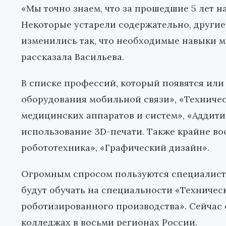
«Мы точно знаем, что за прошедшие 5 лет н
Некоторые устарели содержательно, другие
изменились так, что необходимые навыки м
рассказала Васильева.
В списке профессий, который появятся или
оборудования мобильной связи», «Техниче
медицинских аппаратов и систем», «Аддит
использование 3D-печати. Также крайне в
робототехника», «Графический дизайн».
Огромным спросом пользуются специалист
будут обучать на специальности «Техничес
роботизированного производства». Сейчас 
колледжах в восьми регионах России.