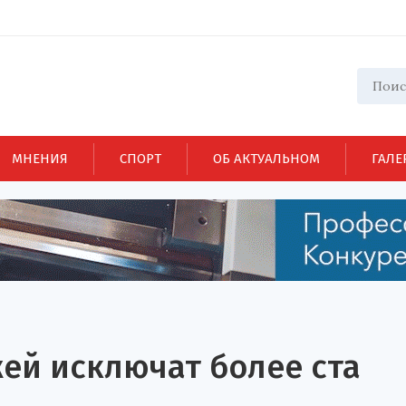
МНЕНИЯ
СПОРТ
ОБ АКТУАЛЬНОМ
ГАЛЕ
ей исключат более ста