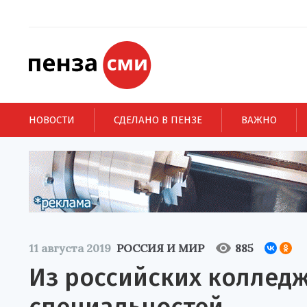
НОВОСТИ
СДЕЛАНО В ПЕНЗЕ
ВАЖНО
11 августа 2019
РОССИЯ И МИР
885
Из российских колледж