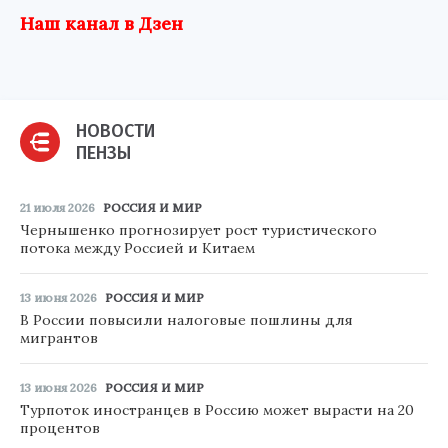
Наш канал в Дзен
НОВОСТИ
ПЕНЗЫ
21 июля 2026
РОССИЯ И МИР
Чернышенко прогнозирует рост туристического
потока между Россией и Китаем
13 июня 2026
РОССИЯ И МИР
В России повысили налоговые пошлины для
мигрантов
13 июня 2026
РОССИЯ И МИР
Турпоток иностранцев в Россию может вырасти на 20
процентов