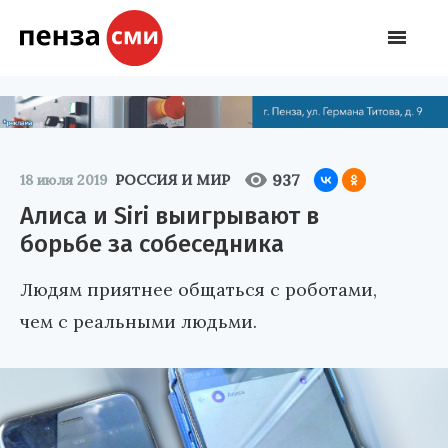
937
18 июля 2019
РОССИЯ И МИР
Алиса и Siri выигрывают в
борьбе за собеседника
Людям приятнее общаться с роботами,
чем с реальными людьми.