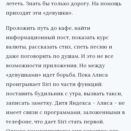
лететь. Знать бы только дорогу. На помощь
приходят эти «девушки».
Проложить путь до кафе, найти
информационный пост, показать курс
валюты, рассказать стих, спеть песню и
даже поговорить по душам. И это не все
возможности приложения. Но между
«девушками» идет борьба. Пока Алиса
проигрывает Siri по части функций:
поставить будильник с утра, вызвать такси,
записать заметку. Дитя Яндекса – Алиса – не
имеет связи с программами, заложенными в
телефоне, что дает Siri стать первой.
Однако коммуникаторы они хорошие: как