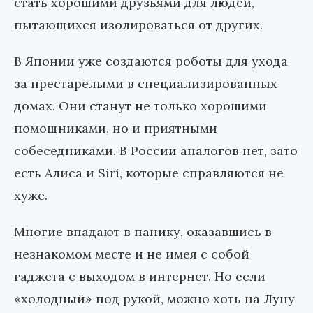
стать хорошими друзьями для людей,
пытающихся изолироваться от других.
В Японии уже создаются роботы для ухода
за престарелыми в специализированных
домах. Они станут не только хорошими
помощниками, но и приятными
собеседниками. В России аналогов нет, зато
есть Алиса и Siri, которые справляются не
хуже.
Многие впадают в панику, оказавшись в
незнакомом месте и не имея с собой
гаджета с выходом в интернет. Но если
«холодный» под рукой, можно хоть на Луну