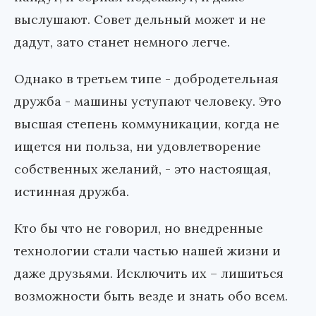
выслушают. Совет дельный может и не
дадут, зато станет немного легче.
Однако в третьем типе - добродетельная
дружба - машины уступают человеку. Это
высшая степень коммуникации, когда не
ищется ни польза, ни удовлетворение
собственных желаний, - это настоящая,
истинная дружба.
Кто бы что не говорил, но внедренные
технологии стали частью нашей жизни и
даже друзьями. Исключить их – лишиться
возможности быть везде и знать обо всем.