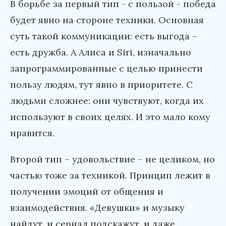
В борьбе за первый тип - с пользой - победа
будет явно на стороне техники. Основная
суть такой коммуникации: есть выгода –
есть дружба. А Алиса и Siri, изначально
запрограммированные с целью принести
пользу людям, тут явно в приоритете. С
людьми сложнее: они чувствуют, когда их
используют в своих целях. И это мало кому
нравится.
Второй тип – удовольствие – не целиком, но
частью тоже за техникой. Принцип лежит в
получении эмоций от общения и
взаимодействия. «Девушки» и музыку
найдут, и сериал подскажут, и даже