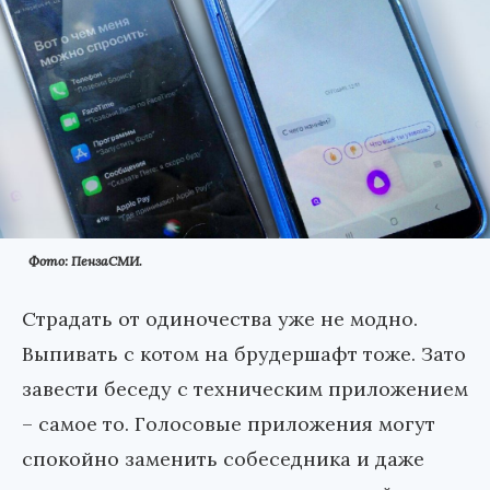
Фото: ПензаСМИ.
Страдать от одиночества уже не модно.
Выпивать с котом на брудершафт тоже. Зато
завести беседу с техническим приложением
– самое то. Голосовые приложения могут
спокойно заменить собеседника и даже