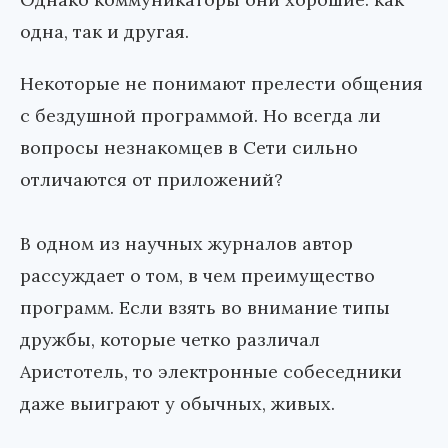
одна, так и другая.
Некоторые не понимают прелести общения
с бездушной программой. Но всегда ли
вопросы незнакомцев в Сети сильно
отличаются от приложений?
В одном из научных журналов автор
рассуждает о том, в чем преимущество
программ. Если взять во внимание типы
дружбы, которые четко различал
Аристотель, то электронные собеседники
даже выиграют у обычных, живых.