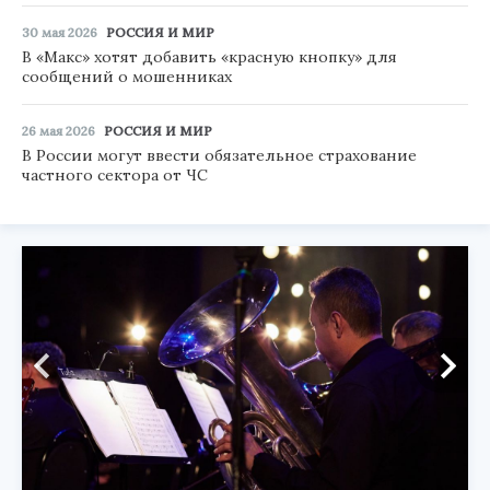
30 мая 2026
РОССИЯ И МИР
В «Макс» хотят добавить «красную кнопку» для
сообщений о мошенниках
26 мая 2026
РОССИЯ И МИР
В России могут ввести обязательное страхование
частного сектора от ЧС