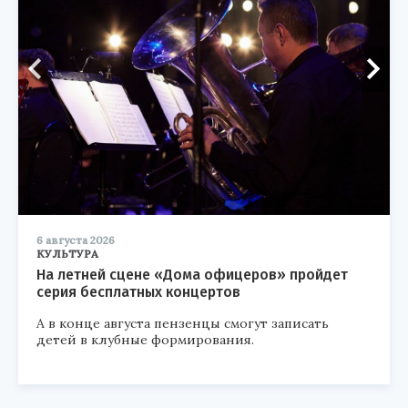
6 августа 2026
КУЛЬТУРА
На летней сцене «Дома офицеров» пройдет
серия бесплатных концертов
А в конце августа пензенцы смогут записать
детей в клубные формирования.