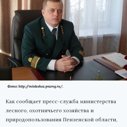
Фото: http://minleshoz.pnzreg.ru/.
Как сообщает пресс-служба министерства
лесного, охотничьего хозяйства и
природопользования Пензенской области,