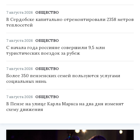
7 августа 2026
ОБЩЕСТВО
В Сердобске капитально отремонтировали 2358 метров
теплосетей
7 августа 2026
ОБЩЕСТВО
С начала года россияне совершили 9,5 млн
туристических поездок за рубеж
7 августа 2026
ОБЩЕСТВО
Более 350 пензенских семей пользуются услугами
социальных нянь
7 августа 2026
ОБЩЕСТВО
В Пензе на улице Карла Маркса на два дня изменят
схему движения