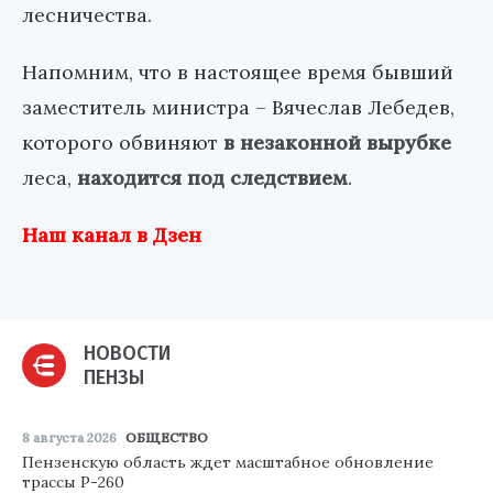
лесничества.
Напомним, что в настоящее время бывший
заместитель министра – Вячеслав Лебедев,
которого обвиняют
в незаконной вырубке
леса,
находится под следствием
.
Наш канал в Дзен
НОВОСТИ
ПЕНЗЫ
8 августа 2026
ОБЩЕСТВО
Пензенскую область ждет масштабное обновление
трассы Р-260