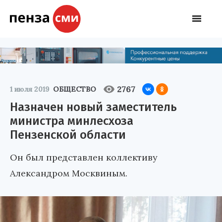
2767
1 июля 2019
ОБЩЕСТВО
Назначен новый заместитель
министра минлесхоза
Пензенской области
Он был представлен коллективу
Александром Москвиным.