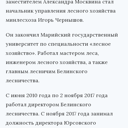
заместителем Александра Москвина стал
начальник управления лесного хозяйства
минлесхоза Игорь Чернышов.
Он закончил Марийский государственный
университет по специальности «лесное
хозяйство». Работал мастером леса,
инженером лесного хозяйства, а также
главным лесничим Белинского
лесничества.
С июня 2010 года по 2 ноября 2017 года
работал директором Белинского
лесничества. С ноября 2017 года занимал
должность директора Юрсовского