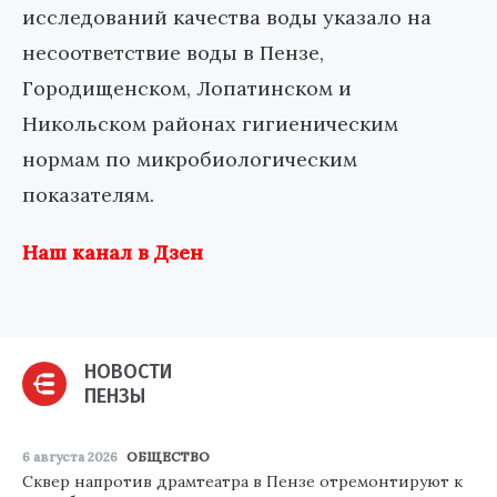
исследований качества воды указало на
несоответствие воды в Пензе,
Городищенском, Лопатинском и
Никольском районах гигиеническим
нормам по микробиологическим
показателям.
Наш канал в Дзен
НОВОСТИ
ПЕНЗЫ
6 августа 2026
ОБЩЕСТВО
Сквер напротив драмтеатра в Пензе отремонтируют к