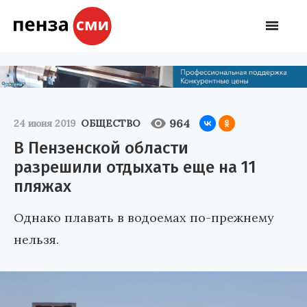
964
24 июня 2019
ОБЩЕСТВО
В Пензенской области
разрешили отдыхать еще на 11
пляжах
Однако плавать в водоемах по-прежнему
нельзя.