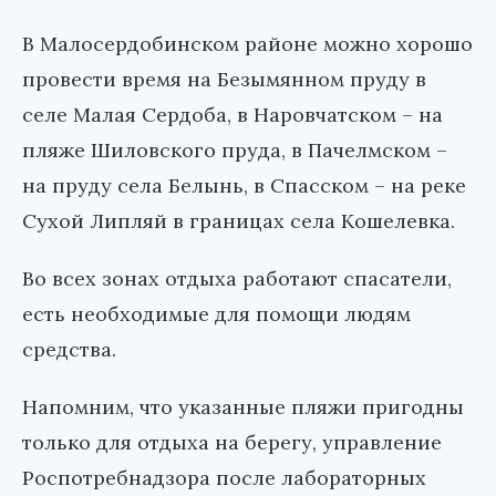
В Малосердобинском районе можно хорошо
провести время на Безымянном пруду в
селе Малая Сердоба, в Наровчатском – на
пляже Шиловского пруда, в Пачелмском –
на пруду села Белынь, в Спасском – на реке
Сухой Липляй в границах села Кошелевка.
Во всех зонах отдыха работают спасатели,
есть необходимые для помощи людям
средства.
Напомним, что указанные пляжи пригодны
только для отдыха на берегу, управление
Роспотребнадзора после лабораторных