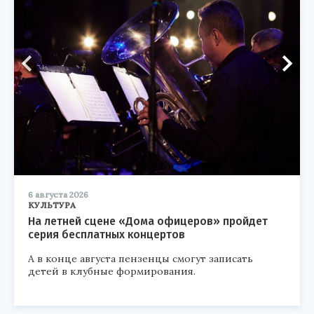
6 августа 2026
КУЛЬТУРА
На летней сцене «Дома офицеров» пройдет
серия бесплатных концертов
А в конце августа пензенцы смогут записать
детей в клубные формирования.