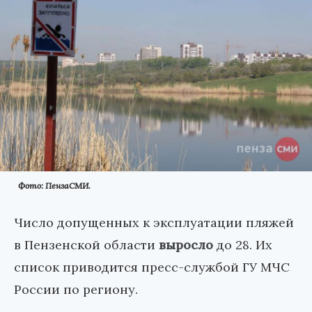
Фото: ПензаСМИ.
Число допущенных к эксплуатации пляжей
в Пензенской области
выросло
до 28. Их
список приводится пресс-службой ГУ МЧС
России по региону.