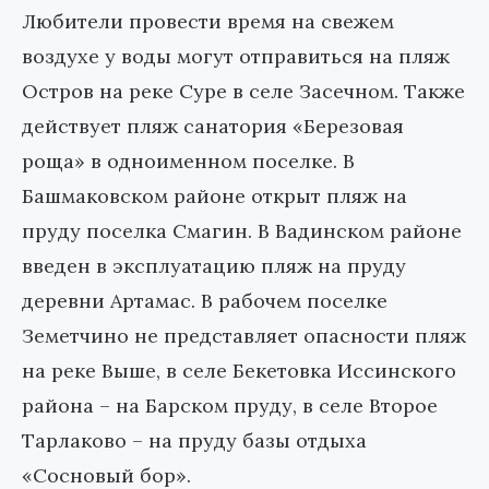
Любители провести время на свежем
воздухе у воды могут отправиться на пляж
Остров на реке Суре в селе Засечном. Также
действует пляж санатория «Березовая
роща» в одноименном поселке. В
Башмаковском районе открыт пляж на
пруду поселка Смагин. В Вадинском районе
введен в эксплуатацию пляж на пруду
деревни Артамас. В рабочем поселке
Земетчино не представляет опасности пляж
на реке Выше, в селе Бекетовка Иссинского
района – на Барском пруду, в селе Второе
Тарлаково – на пруду базы отдыха
«Сосновый бор».