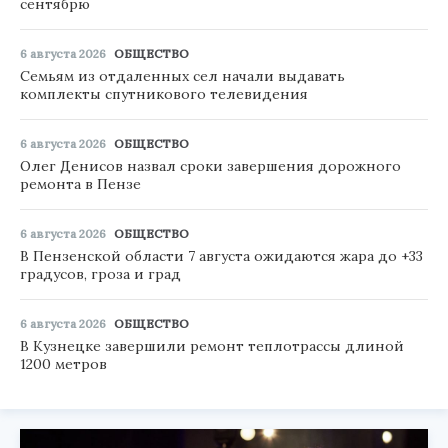
сентябрю
6 августа 2026
ОБЩЕСТВО
Семьям из отдаленных сел начали выдавать
комплекты спутникового телевидения
6 августа 2026
ОБЩЕСТВО
Олег Денисов назвал сроки завершения дорожного
ремонта в Пензе
6 августа 2026
ОБЩЕСТВО
В Пензенской области 7 августа ожидаются жара до +33
градусов, гроза и град
6 августа 2026
ОБЩЕСТВО
В Кузнецке завершили ремонт теплотрассы длиной
1200 метров