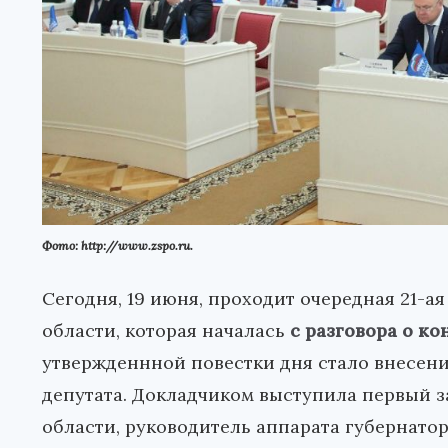
Фото: http://www.zspo.ru.
Сегодня, 19 июня, проходит очередная 21-
области, которая началась
с разговора о к
утвержденнной повестки дня стало внесени
депутата. Докладчиком выступила первый з
области, руководитель аппарата губернатор