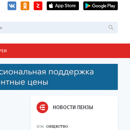
РЕИ
НОВОСТИ ПЕНЗЫ
11:36
ОБЩЕСТВО