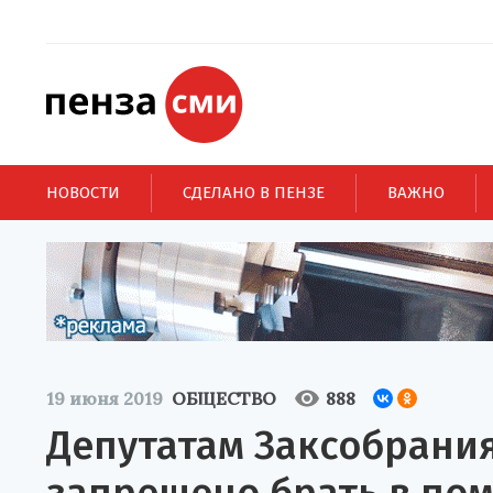
НОВОСТИ
СДЕЛАНО В ПЕНЗЕ
ВАЖНО
19 июня 2019
ОБЩЕСТВО
888
Депутатам Заксобрани