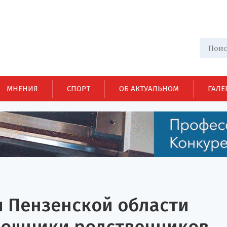
МНЕНИЯ
СПОРТ
ОБ АКТУАЛЬНОМ
ГАЛЕ
я Пензенской области