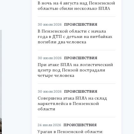
В ночь на 4 августа над Пензенской
областью сбили несколько БПЛА
30 июля 2026
ПРОИСШЕСТВИЯ
В Пензенской области с начала
года в ДТП с детьми на питбайках
погибли два человека
30 июля 2026
ПРОИСШЕСТВИЯ
При атаке БПЛА на логистический
центр под Пензой пострадали
четыре человека
30 июля 2026
ПРОИСШЕСТВИЯ
Совершена атака БПЛА на склад
маркетплейса в Пензенской
области
24 июля 2026
ПРОИСШЕСТВИЯ
Ураган в Пензенской области: