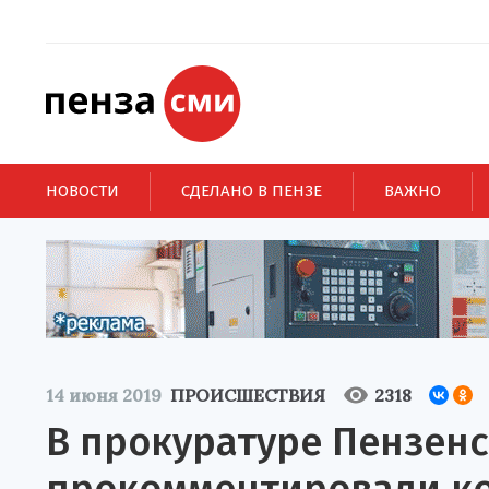
НОВОСТИ
СДЕЛАНО В ПЕНЗЕ
ВАЖНО
14 июня 2019
ПРОИСШЕСТВИЯ
2318
В прокуратуре Пензен