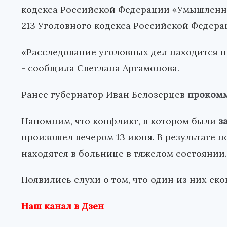
кодекса Российской Федерации «Умышленно
213 Уголовного кодекса Российской Федера
«Расследование уголовных дел находится н
- сообщила Светлана Артамонова.
Ранее губернатор Иван Белозерцев
прокомм
Напомним, что конфликт, в котором были
з
произошел вечером 13 июня. В результате п
находятся в больнице в тяжелом состоянии.
Появились слухи о том, что один из них ск
Наш канал в Дзен