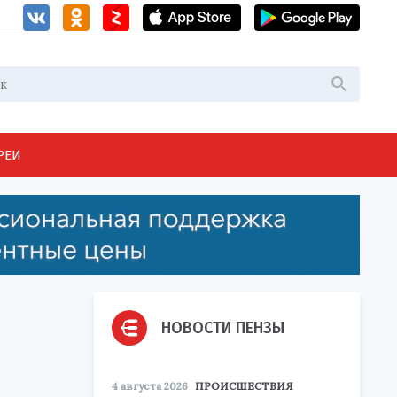
РЕИ
НОВОСТИ ПЕНЗЫ
4 августа 2026
ПРОИСШЕСТВИЯ