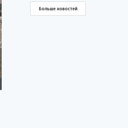
Больше новостей