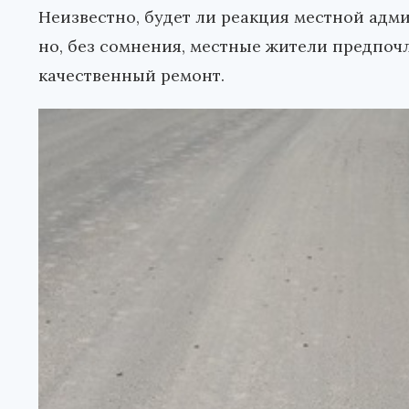
Неизвестно, будет ли реакция местной адми
но, без сомнения, местные жители предпоч
качественный ремонт.