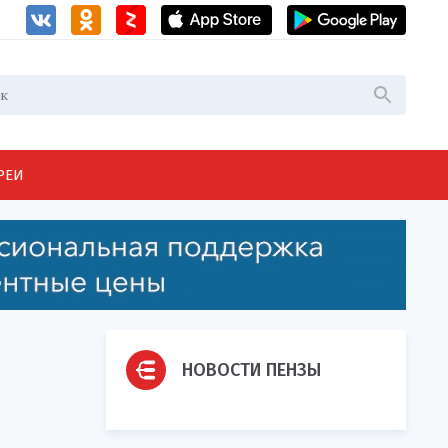
РЕИ
НОВОСТИ ПЕНЗЫ