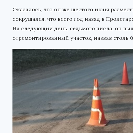
Оказалось, что он же шестого июня размест
сокрушался, что всего год назад в Пролета
На следующий день, седьмого числа, он вы
отремонтированный участок, назвав столь 