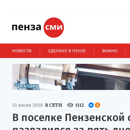
НОВОСТИ
СДЕЛАНО В ПЕНЗЕ
ВАЖНО
13 июня 2019
В СЕТИ
1112
В поселке Пензенской