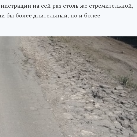
нистрации на сей раз столь же стремительной,
ли бы более длительный, но и более