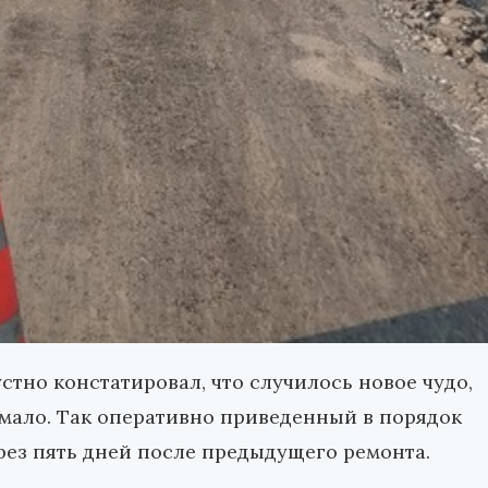
устно констатировал, что случилось новое чудо,
 мало. Так оперативно приведенный в порядок
ерез пять дней после предыдущего ремонта.