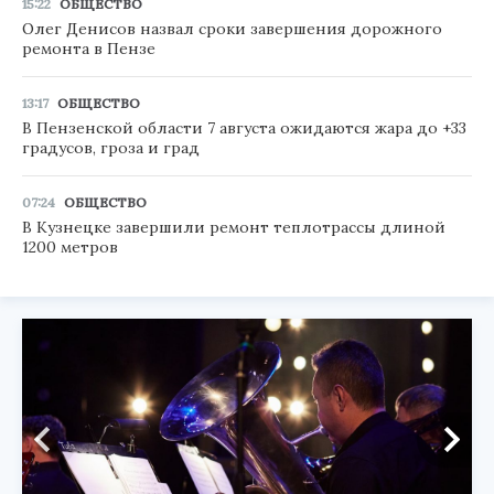
15:22
ОБЩЕСТВО
Олег Денисов назвал сроки завершения дорожного
ремонта в Пензе
13:17
ОБЩЕСТВО
В Пензенской области 7 августа ожидаются жара до +33
градусов, гроза и град
07:24
ОБЩЕСТВО
В Кузнецке завершили ремонт теплотрассы длиной
1200 метров