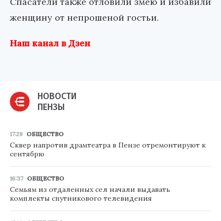
Спасатели также отловили змею и избавили
женщину от непрошеной гостьи.
Наш канал в Дзен
НОВОСТИ
ПЕНЗЫ
17:29
ОБЩЕСТВО
Сквер напротив драмтеатра в Пензе отремонтируют к
сентябрю
16:37
ОБЩЕСТВО
Семьям из отдаленных сел начали выдавать
комплекты спутникового телевидения