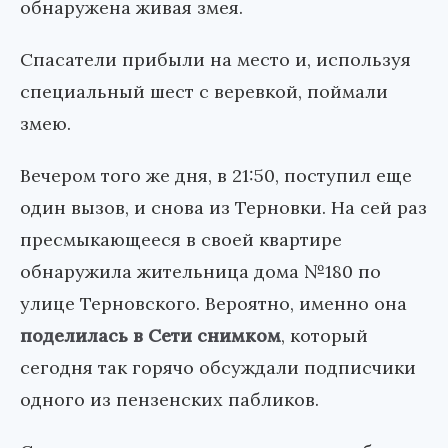
обнаружена живая змея.
Спасатели прибыли на место и, используя
специальный шест с веревкой, поймали
змею.
Вечером того же дня, в 21:50, поступил еще
один вызов, и снова из Терновки. На сей раз
пресмыкающееся в своей квартире
обнаружила жительница дома №180 по
улице Терновского. Вероятно, именно она
поделилась в Сети снимком
, который
сегодня так горячо обсуждали подписчики
одного из пензенских пабликов.