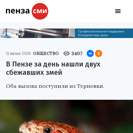
3407
11 июня 2019
ОБЩЕСТВО
В Пензе за день нашли двух
сбежавших змей
Оба вызова поступили из Терновки.