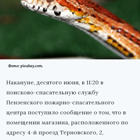
Фото: pixabay.com.
Накануне, десятого июня, в 11:20 в
поисково-спасательную службу
Пензенского пожарно-спасательного
центра поступило сообщение о том, что в
помещении магазина, расположенного по
адресу 4-й проезд Терновского, 2,