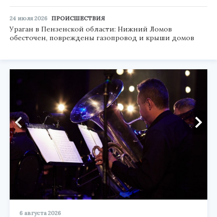
24 июля 2026
ПРОИСШЕСТВИЯ
Ураган в Пензенской области: Нижний Ломов
обесточен, повреждены газопровод и крыши домов
6 августа 2026