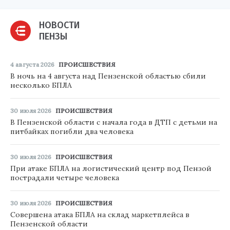
НОВОСТИ
ПЕНЗЫ
4 августа 2026
ПРОИСШЕСТВИЯ
В ночь на 4 августа над Пензенской областью сбили
несколько БПЛА
30 июля 2026
ПРОИСШЕСТВИЯ
В Пензенской области с начала года в ДТП с детьми на
питбайках погибли два человека
30 июля 2026
ПРОИСШЕСТВИЯ
При атаке БПЛА на логистический центр под Пензой
пострадали четыре человека
30 июля 2026
ПРОИСШЕСТВИЯ
Совершена атака БПЛА на склад маркетплейса в
Пензенской области