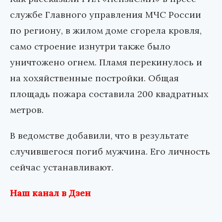
службе Главного управления МЧС России
по региону, в жилом доме сгорела кровля,
само строение изнутри также было
уничтожено огнем. Пламя перекинулось и
на хохяйственные постройки. Общая
площадь пожара составила 200 квадратных
метров.
В ведомстве добавили, что в результате
случившегося погиб мужчина. Его личность
сейчас устанавливают.
Наш канал в Дзен