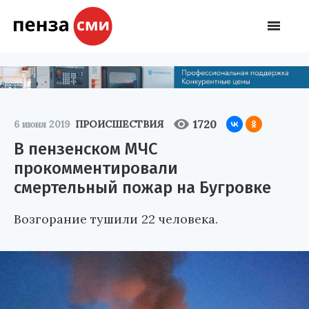
1720
6 июня 2019
ПРОИСШЕСТВИЯ
В пензенском МЧС
прокомментировали
смертельный пожар на Бугровке
Возгорание тушили 22 человека.