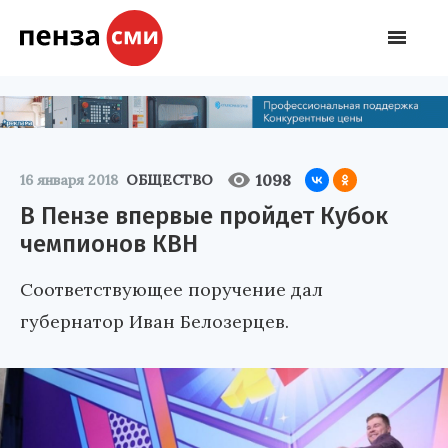
1098
16 января 2018
ОБЩЕСТВО
В Пензе впервые пройдет Кубок
чемпионов КВН
Соответствующее поручение дал
губернатор Иван Белозерцев.