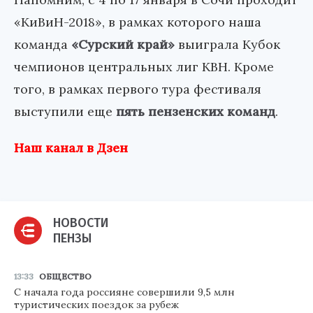
«КиВиН-2018», в рамках которого наша
команда
«Сурский край»
выиграла Кубок
чемпионов центральных лиг КВН. Кроме
того, в рамках первого тура фестиваля
выступили еще
пять пензенских команд
.
Наш канал в Дзен
НОВОСТИ
ПЕНЗЫ
13:33
ОБЩЕСТВО
С начала года россияне совершили 9,5 млн
туристических поездок за рубеж