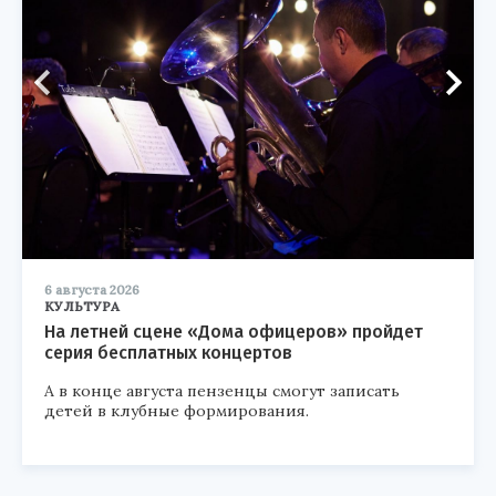
6 августа 2026
КУЛЬТУРА
На летней сцене «Дома офицеров» пройдет
серия бесплатных концертов
А в конце августа пензенцы смогут записать
детей в клубные формирования.