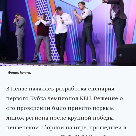
Фото: kvn.ru.
В Пензе началась разработка сценария
первого Кубка чемпионов КВН. Решение о
его проведении было принято первым
лицом региона после крупной победы
пензенской сборной на игре, прошедшей в