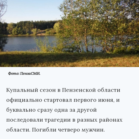
Фото: ПензаСМИ.
Купальный сезон в Пензенской области
официально стартовал первого июня, и
буквально сразу одна за другой
последовали трагедии в разных районах
области. Погибли четверо мужчин.