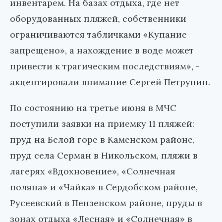
инвентарем. На базах отдыха, где нет
оборудованных пляжей, собственники
ограничиваются табличками «Купание
запрещено», а нахождение в воде может
привести к трагическим последствиям», -
акцентировали внимание Сергей Петрунин.
По состоянию на третье июня в МЧС
поступили заявки на приемку 11 пляжей:
пруд на Белой горе в Каменском районе,
пруд села Серман в Никольском, пляжи в
лагерях «Вдохновение», «Солнечная
поляна» и «Чайка» в Сердобском районе,
Русеевский в Пензенском районе, пруды в
зонах отдыха «Лесная» и «Солнечная» в