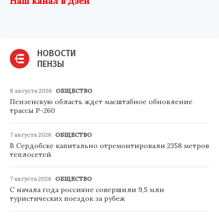
Наш канал в Дзен
НОВОСТИ
ПЕНЗЫ
8 августа 2026
ОБЩЕСТВО
Пензенскую область ждет масштабное обновление
трассы Р-260
7 августа 2026
ОБЩЕСТВО
В Сердобске капитально отремонтировали 2358 метров
теплосетей
7 августа 2026
ОБЩЕСТВО
С начала года россияне совершили 9,5 млн
туристических поездок за рубеж