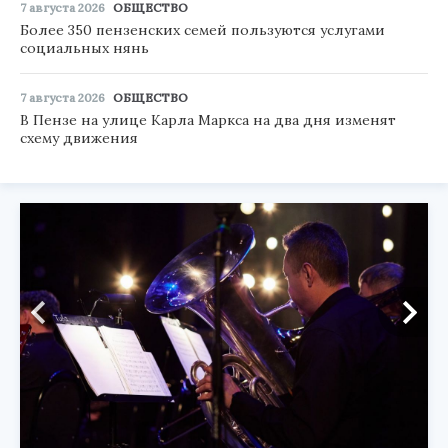
7 августа 2026
ОБЩЕСТВО
Более 350 пензенских семей пользуются услугами
социальных нянь
7 августа 2026
ОБЩЕСТВО
В Пензе на улице Карла Маркса на два дня изменят
схему движения