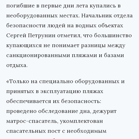
погибшие в первые дни лета купались в
необорудованных местах. Начальник отдела
безопасности людей на водных объектах
Сергей Петрунин отметил, что большинство
купающихся не понимает разницы между
санкционированными пляжами и базами
отдыха.
«Только на специально оборудованных и
принятых в эксплуатацию пляжах
обеспечивается их безопасность:
проведено обследование дна, дежурит
матрос-спасатель, укомплектован
спасательных пост с необходимым