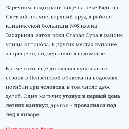
Заречном, водохранилище на реке Вядь на
Светлой поляне, верхний пруд в районе
клинической больницы №6 имени
Захарьина, затон реки Старая Сура в районе
улицы Антонова. В других местах купание
запрещено, подчеркнули в ведомстве.
Кроме того, еще до начала купального
сезона в Пензенской области на водоемах
погибли
три человека
, в том числе двое
детей. Один мальчик
утонул в первый день
летних каникул
, другой -
провалился под
лед в январе
.