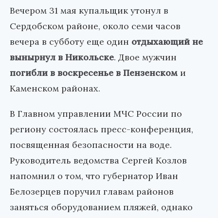
Вечером 31 мая купальщик утонул в
Сердобском районе, около семи часов
вечера в субботу еще один
отдыхающий не
вынырнул в Никольске
. Двое мужчин
погибли в воскресенье в Пензенском
и
Каменском районах.
В Главном управлении МЧС России по
региону состоялась пресс-конференция,
посвященная безопасности на воде.
Руководитель ведомства Сергей Козлов
напомнил о том, что губернатор Иван
Белозерцев поручил главам районов
заняться оборудованием пляжей, однако