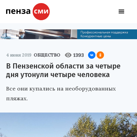
1393
4 июня 2019
ОБЩЕСТВО
В Пензенской области за четыре
дня утонули четыре человека
Все они купались на необорудованных
пляжах.