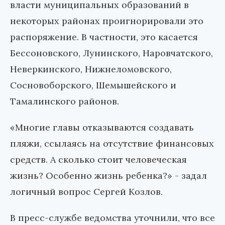
власти муниципальных образований в
некоторых районах проигнорировали это
распоряжение. В частности, это касается
Бессоновского, Лунинского, Наровчатского,
Неверкинского, Нижнеломовского,
Сосновоборского, Шемышейского и
Тамалинского районов.
«Многие главы отказываются создавать
пляжи, ссылаясь на отсутствие финансовых
средств. А сколько стоит человеческая
жизнь? Особенно жизнь ребенка?» - задал
логичный вопрос Сергей Козлов.
В пресс-службе ведомства уточнили, что все