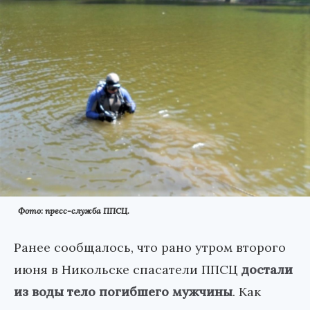
Фото: пресс-служба ППСЦ.
Ранее сообщалось, что рано утром второго
июня в Никольске спасатели ППСЦ
достали
из воды тело погибшего мужчины
. Как