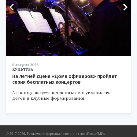
6 августа 2026
КУЛЬТУРА
На летней сцене «Дома офицеров» пройдет
серия бесплатных концертов
А в конце августа пензенцы смогут записать
детей в клубные формирования.
© 2017-2026, Рекламно-информационное агентство «ПензаСМИ».