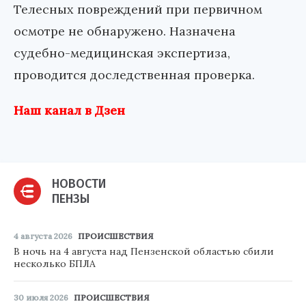
Телесных повреждений при первичном
осмотре не обнаружено. Назначена
судебно-медицинская экспертиза,
проводится доследственная проверка.
Наш канал в Дзен
НОВОСТИ
ПЕНЗЫ
4 августа 2026
ПРОИСШЕСТВИЯ
В ночь на 4 августа над Пензенской областью сбили
несколько БПЛА
30 июля 2026
ПРОИСШЕСТВИЯ