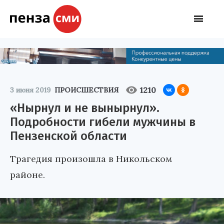
1210
3 июня 2019
ПРОИСШЕСТВИЯ
«Нырнул и не вынырнул».
Подробности гибели мужчины в
Пензенской области
Трагедия произошла в Никольском
районе.