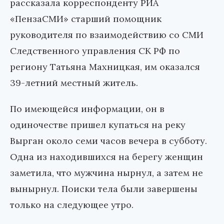
рассказала корреспонденту РИА
«ПензаСМИ» старший помощник
руководителя по взаимодействию со СМИ
Следственного управления СК РФ по
региону Татьяна Махницкая, им оказался
39-летний местный житель.
По имеющейся информации, он в
одиночестве пришел купаться на реку
Вырган около семи часов вечера в субботу.
Одна из находившихся на берегу женщин
заметила, что мужчина нырнул, а затем не
вынырнул. Поиски тела были завершены
только на следующее утро.