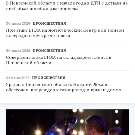
В Пензенской области с начала года в ДТП с детьми на
питбайках погибли два человека
30 июля 2026
ПРОИСШЕСТВИЯ
При атаке БПЛА на логистический центр под Пензой
пострадали четыре человека
30 июля 2026
ПРОИСШЕСТВИЯ
Совершена атака БПЛА на склад маркетплейса в
Пензенской области
24 июля 2026
ПРОИСШЕСТВИЯ
Ураган в Пензенской области: Нижний Ломов
обесточен, повреждены газопровод и крыши домов