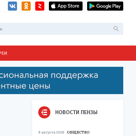
РЕИ
НОВОСТИ ПЕНЗЫ
8 августа 2026
ОБЩЕСТВО