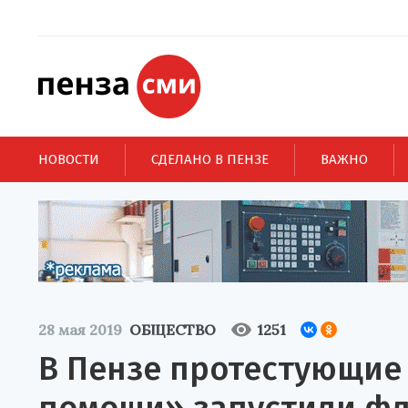
НОВОСТИ
СДЕЛАНО В ПЕНЗЕ
ВАЖНО
28 мая 2019
ОБЩЕСТВО
1251
В Пензе протестующие