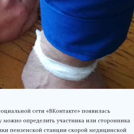
оциальной сети «ВКонтакте» появилась
у можно определить участника или сторонника
ники пензенской станции скорой медицинской