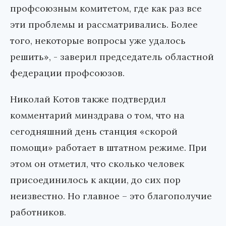
профсоюзным комитетом, где как раз все
эти проблемы и рассматривались. Более
того, некоторые вопросы уже удалось
решить», - заверил председатель областной
федерации профсоюзов.
Николай Котов также подтвердил
комментарий минздрава о том, что на
сегодняшний день станция «скорой
помощи» работает в штатном режиме. При
этом он отметил, что сколько человек
присоединилось к акции, до сих пор
неизвестно. Но главное – это благополучие
работников.