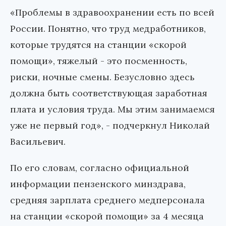
«Проблемы в здравоохранении есть по всей
России. Понятно, что труд медработников,
которые трудятся на станции «скорой
помощи», тяжелый - это посменность,
риски, ночные смены. Безусловно здесь
должна быть соответствующая заработная
плата и условия труда. Мы этим занимаемся
уже не первый год», - подчеркнул Николай
Васильевич.
По его словам, согласно официальной
информации пензенского минздрава,
средняя зарплата среднего медперсонала
на станции «скорой помощи» за 4 месяца