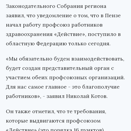
Законодательного Собрания региона
заявил, что уведомление о том, что в Пензе
начал работу профсоюз работников
здравоохранения «Действие», поступило в
областную Федерацию только сегодня.
«Мы обязательно будем взаимодействовать,
будет создан представительный орган с
участием обеих профсоюзных организаций.
Для нас самое главное - это благополучие
работников», - заявил Николай Котов.
Он также отметил, что те требования,
которые выдвигаются профсоюзом
«Действие» (это порядка 16 пунктов)