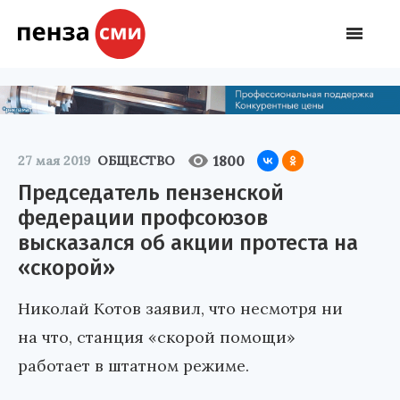
1800
27 мая 2019
ОБЩЕСТВО
Председатель пензенской
федерации профсоюзов
высказался об акции протеста на
«скорой»
Николай Котов заявил, что несмотря ни
на что, станция «скорой помощи»
работает в штатном режиме.