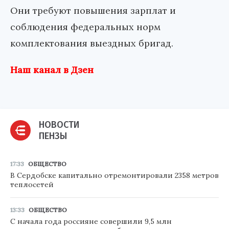
Они требуют повышения зарплат и
соблюдения федеральных норм
комплектования выездных бригад.
Наш канал в Дзен
НОВОСТИ
ПЕНЗЫ
17:33
ОБЩЕСТВО
В Сердобске капитально отремонтировали 2358 метров
теплосетей
13:33
ОБЩЕСТВО
С начала года россияне совершили 9,5 млн