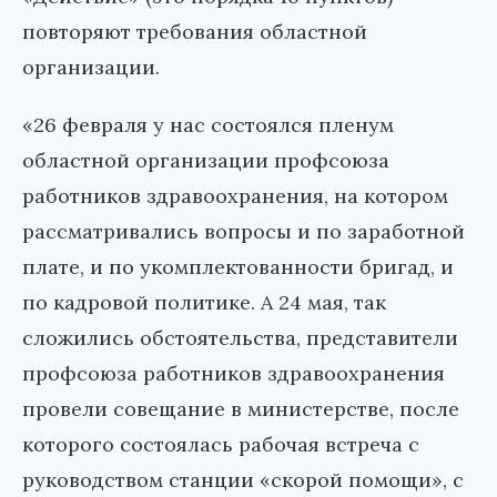
повторяют требования областной
организации.
«26 февраля у нас состоялся пленум
областной организации профсоюза
работников здравоохранения, на котором
рассматривались вопросы и по заработной
плате, и по укомплектованности бригад, и
по кадровой политике. А 24 мая, так
сложились обстоятельства, представители
профсоюза работников здравоохранения
провели совещание в министерстве, после
которого состоялась рабочая встреча с
руководством станции «скорой помощи», с