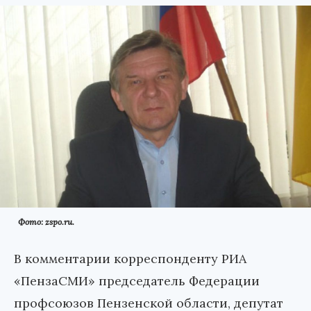
Фото: zspo.ru.
В комментарии корреспонденту РИА
«ПензаСМИ» председатель Федерации
профсоюзов Пензенской области, депутат