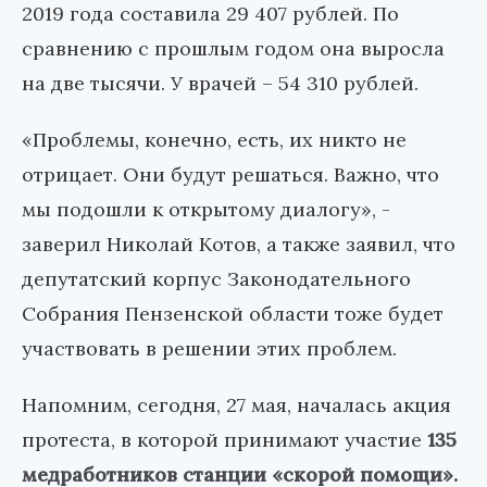
2019 года составила 29 407 рублей. По
сравнению с прошлым годом она выросла
на две тысячи. У врачей – 54 310 рублей.
«Проблемы, конечно, есть, их никто не
отрицает. Они будут решаться. Важно, что
мы подошли к открытому диалогу», -
заверил Николай Котов, а также заявил, что
депутатский корпус Законодательного
Собрания Пензенской области тоже будет
участвовать в решении этих проблем.
Напомним, сегодня, 27 мая, началась акция
протеста, в которой принимают участие
135
медработников станции «скорой помощи».