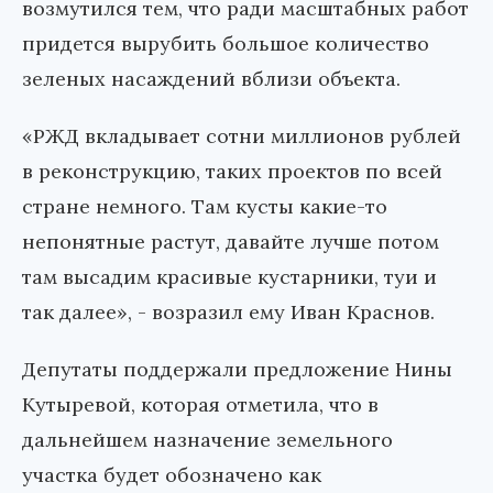
возмутился тем, что ради масштабных работ
придется вырубить большое количество
зеленых насаждений вблизи объекта.
«РЖД вкладывает сотни миллионов рублей
в реконструкцию, таких проектов по всей
стране немного. Там кусты какие-то
непонятные растут, давайте лучше потом
там высадим красивые кустарники, туи и
так далее», - возразил ему Иван Краснов.
Депутаты поддержали предложение Нины
Кутыревой, которая отметила, что в
дальнейшем назначение земельного
участка будет обозначено как