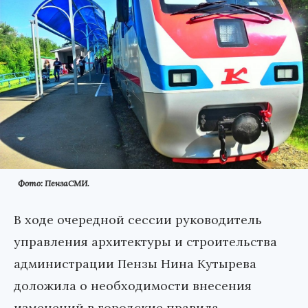
Фото: ПензаСМИ.
В ходе очередной сессии руководитель
управления архитектуры и строительства
администрации Пензы Нина Кутырева
доложила о необходимости внесения
изменений в городские правила