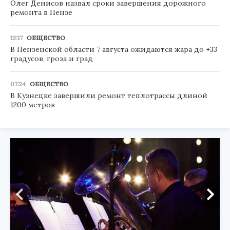
Олег Денисов назвал сроки завершения дорожного
ремонта в Пензе
13:17
ОБЩЕСТВО
В Пензенской области 7 августа ожидаются жара до +33
градусов, гроза и град
07:24
ОБЩЕСТВО
В Кузнецке завершили ремонт теплотрассы длиной
1200 метров