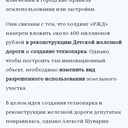
землепользования или застройки.
Они связаны с тем, что холдинг «РЖД»
намерен вложить около 400 миллионов
рублей
в реконструкцию Детской железной
дороги
и
создание технопарка
. Однако,
чтобы построить там инновационный
объект, необходимо
изменить вид
разрешенного использования
земельного
участка.
В целом идея создания технопарка и
реконструкции железной дороги депутатам
понравилась, однако Алексей Шуварин