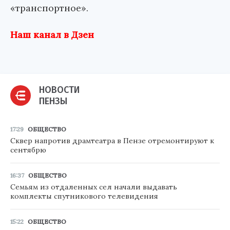
«транспортное».
Наш канал в Дзен
НОВОСТИ
ПЕНЗЫ
17:29
ОБЩЕСТВО
Сквер напротив драмтеатра в Пензе отремонтируют к
сентябрю
16:37
ОБЩЕСТВО
Семьям из отдаленных сел начали выдавать
комплекты спутникового телевидения
15:22
ОБЩЕСТВО