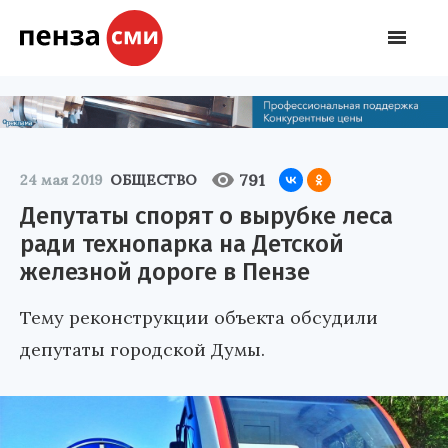
791
24 мая 2019
ОБЩЕСТВО
Депутаты спорят о вырубке леса
ради технопарка на Детской
железной дороге в Пензе
Тему реконструкции объекта обсудили
депутаты городской Думы.