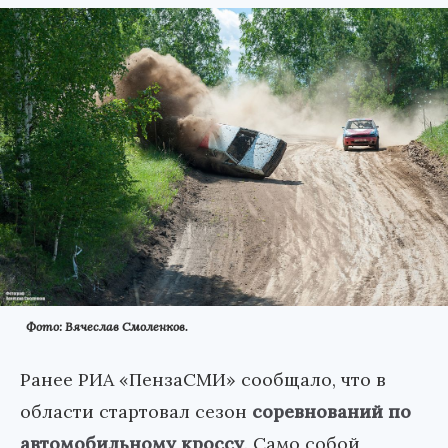
Фото: Вячеслав Смоленков.
Ранее РИА «ПензаСМИ» сообщало, что в
области стартовал сезон
соревнований по
автомобильному кроссу
. Само собой,