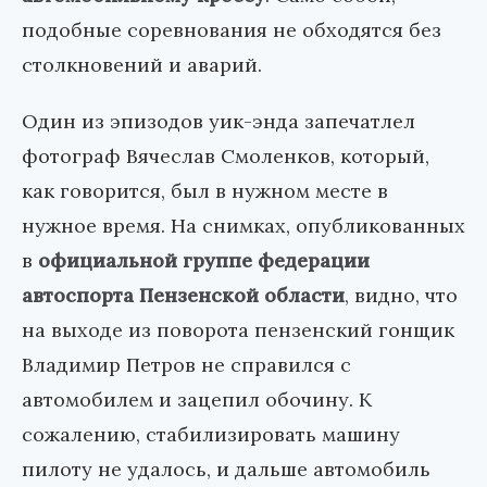
подобные соревнования не обходятся без
столкновений и аварий.
Один из эпизодов уик-энда запечатлел
фотограф Вячеслав Смоленков, который,
как говорится, был в нужном месте в
нужное время. На снимках, опубликованных
в
официальной группе федерации
автоспорта Пензенской области
, видно, что
на выходе из поворота пензенский гонщик
Владимир Петров не справился с
автомобилем и зацепил обочину. К
сожалению, стабилизировать машину
пилоту не удалось, и дальше автомобиль