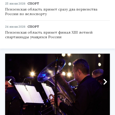
25 июня 2026
СПОРТ
Пензенская область примет сразу два первенства
России по велоспорту
24 июня 2026
СПОРТ
Пензенская область примет финал XIII летней
спартакиады учащихся России