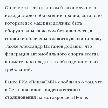
Он отметил, что залогом благополучного
исхода стало соблюдение правил, согласно
которым все машины должны быть
оборудованы каркасом безопасности, а
гонщики облачены в защитную экипировку.
Также Александр Цыганов добавил, что
федерация автомобильного спорта всегда
внимательно следит за соблюдением этих
требований.
Ранее РИА «ПензаСМИ» сообщало о том, что
в Сети появилось
видео жесткого
столкновения
на мотокроссе в Пензе.