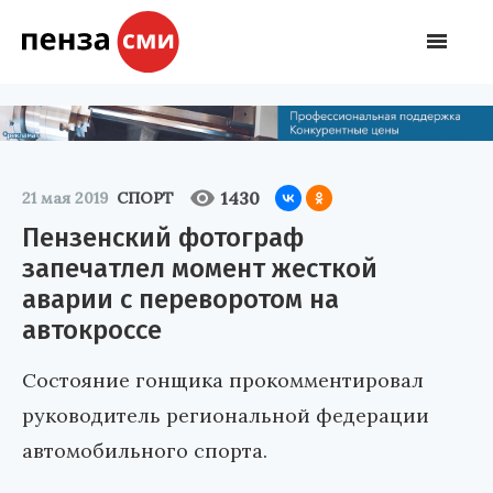
1430
21 мая 2019
СПОРТ
Пензенский фотограф
запечатлел момент жесткой
аварии с переворотом на
автокроссе
Состояние гонщика прокомментировал
руководитель региональной федерации
автомобильного спорта.