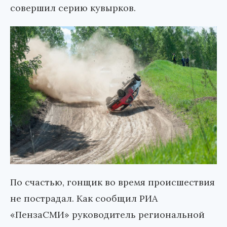
совершил серию кувырков.
По счастью, гонщик во время происшествия
не пострадал. Как сообщил РИА
«ПензаСМИ» руководитель региональной