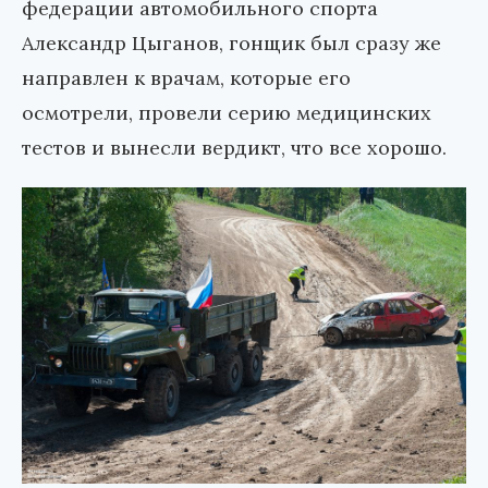
федерации автомобильного спорта
Александр Цыганов, гонщик был сразу же
направлен к врачам, которые его
осмотрели, провели серию медицинских
тестов и вынесли вердикт, что все хорошо.