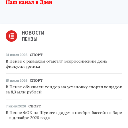
Наш канал в Дзен
НОВОСТИ
ПЕНЗЫ
31 июля 2026
СПОРТ
В Пензе с размахом отметят Всероссийский день
физкультурника
15 июля 2026
СПОРТ
В Пензе объявили тендер на установку спортплощадок
за 8,3 млн рублей
7 июля 2026
СПОРТ
В Пензе ФОК на Шуисте сдадут в ноябре, бассейн в Заре
– в декабре 2026 года