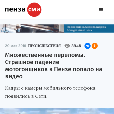
3948
20 мая 2019
ПРОИСШЕСТВИЯ
Множественные переломы.
Страшное падение
мотогонщиков в Пензе попало на
видео
Кадры с камеры мобильного телефона
появились в Сети.