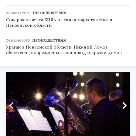
30 июля 2026
ПРОИСШЕСТВИЯ
Совершена атака БПЛА на склад маркетплейса в
Пензенской области
24 июля 2026
ПРОИСШЕСТВИЯ
Ураган в Пензенской области: Нижний Ломов
обесточен, повреждены газопровод и крыши домов