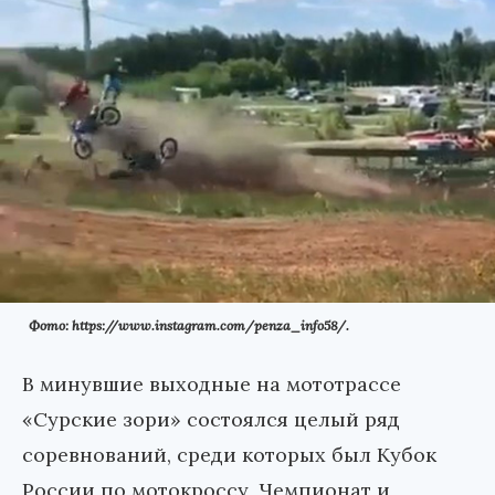
Фото: https://www.instagram.com/penza_info58/.
В минувшие выходные на мототрассе
«Сурские зори» состоялся целый ряд
соревнований, среди которых был Кубок
России по мотокроссу, Чемпионат и