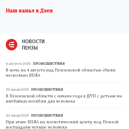
Наш канал в Дзен
НОВОСТИ
ПЕНЗЫ
4 августа 2026
ПРОИСШЕСТВИЯ
В ночь на 4 августа над Пензенской областью сбили
несколько БПЛА
30 июля 2026
ПРОИСШЕСТВИЯ
В Пензенской области с начала года в ДТП с детьми на
питбайках погибли два человека
30 июля 2026
ПРОИСШЕСТВИЯ
При атаке БПЛА на логистический центр под Пензой
пострадали четыре человека