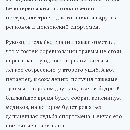
Белоцерковский, в столкновении
пострадали трое – два гонщика из других
регионов и пензенский спортсмен.
Руководитель федерации также отметил,
что у гостей соревнований травмы не столь
серьезные – у одного перелом кисти и
легкое сотрясение, у второго ушиб. А вот
пензенец, к сожалению, получил тяжелые
травмы – перелом двух лодыжек и бедра. В
ближайшее время будет собран консилиум
медиков, на котором будет решаться
дальнейшая судьба спортсмена. Сейчас его
состояние стабильное.