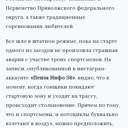
Первенство Приволжского федерального
округа, а также традиционные
соревнования любителей.
Все шло в штатном режиме, пока на старте
одного из заездов не произошла страшная
авария с участие троих спортсменов. На
записи, опубликованной в инстаграм-
аккаунте
«Пенза Инфо 58»
, видно, что в
момент, когда гонщики покидают
стартовую зону и уходят на трассу,
происходит столкновение. Причем по тому,
что и спортсмены, и мотоциклы буквально
взлетают в воздух, можно предположить,