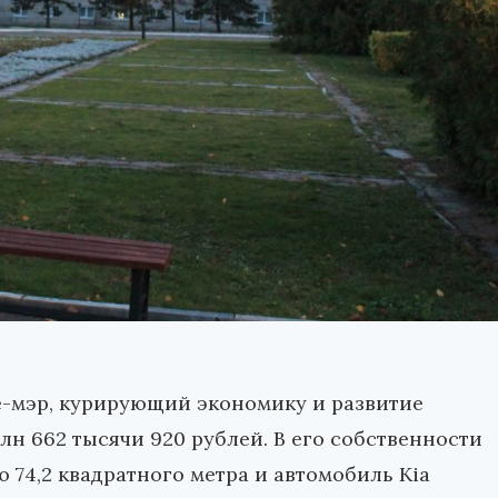
-мэр, курирующий экономику и развитие
лн 662 тысячи 920 рублей. В его собственности
 74,2 квадратного метра и автомобиль Kia