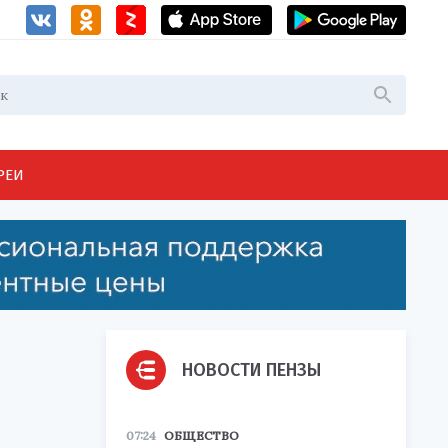
РЕИ
НОВОСТИ ПЕНЗЫ
07:24
ОБЩЕСТВО