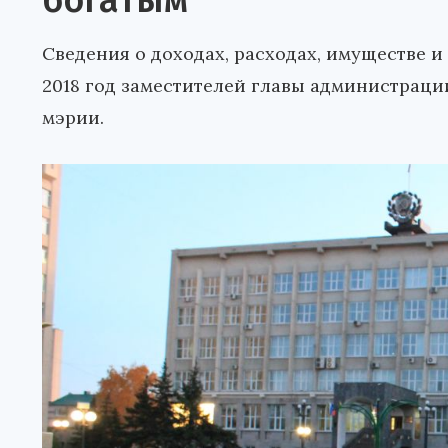
богатым
Сведения о доходах, расходах, имуществе и
2018 год заместителей главы администрац
мэрии.