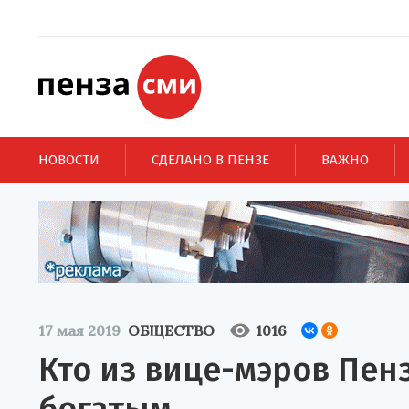
НОВОСТИ
СДЕЛАНО В ПЕНЗЕ
ВАЖНО
17 мая 2019
ОБЩЕСТВО
1016
Кто из вице-мэров Пен