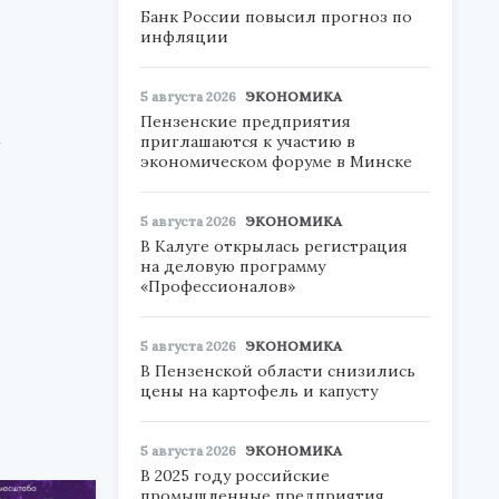
Банк России повысил прогноз по
инфляции
5 августа 2026
ЭКОНОМИКА
Пензенские предприятия
1
приглашаются к участию в
экономическом форуме в Минске
5 августа 2026
ЭКОНОМИКА
В Калуге открылась регистрация
на деловую программу
«Профессионалов»
5 августа 2026
ЭКОНОМИКА
В Пензенской области снизились
цены на картофель и капусту
5 августа 2026
ЭКОНОМИКА
В 2025 году российские
промышленные предприятия