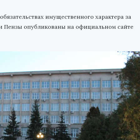
 обязательствах имущественного характера за
ии Пензы опубликованы на официальном сайте