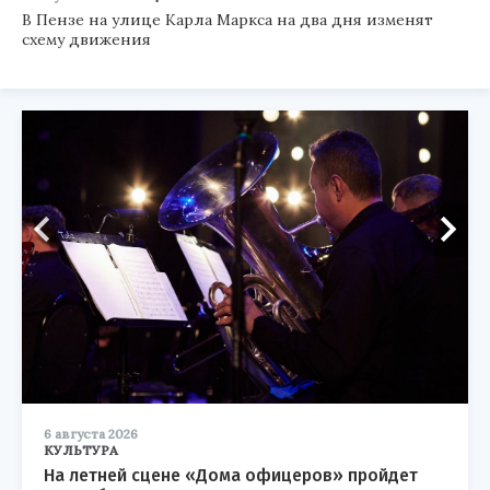
В Пензе на улице Карла Маркса на два дня изменят
схему движения
6 августа 2026
КУЛЬТУРА
На летней сцене «Дома офицеров» пройдет