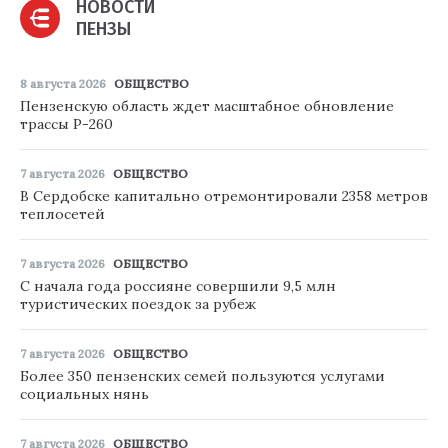
НОВОСТИ
ПЕНЗЫ
8 августа 2026
ОБЩЕСТВО
Пензенскую область ждет масштабное обновление
трассы Р-260
7 августа 2026
ОБЩЕСТВО
В Сердобске капитально отремонтировали 2358 метров
теплосетей
7 августа 2026
ОБЩЕСТВО
С начала года россияне совершили 9,5 млн
туристических поездок за рубеж
7 августа 2026
ОБЩЕСТВО
Более 350 пензенских семей пользуются услугами
социальных нянь
7 августа 2026
ОБЩЕСТВО