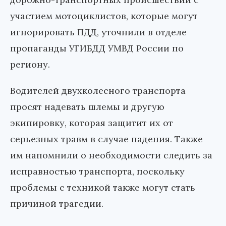
участием мотоциклистов, которые могут
игнорировать ПДД, уточнили в отделе
пропаганды УГИБДД УМВД России по
региону.
Водителей двухколесного транспорта
просят надевать шлемы и другую
экипировку, которая защитит их от
серьезных травм в случае падения. Также
им напомнили о необходимости следить за
исправностью транспорта, поскольку
проблемы с техникой также могут стать
причиной трагедии.