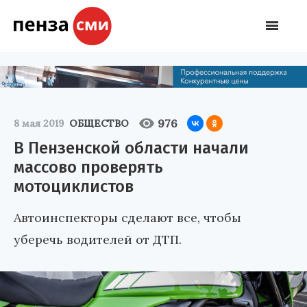
976
8 мая 2019
ОБЩЕСТВО
В Пензенской области начали
массово проверять
мотоциклистов
Автоинспекторы сделают все, чтобы
уберечь водителей от ДТП.