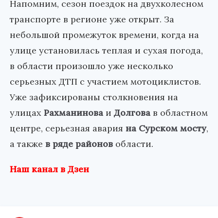
Напомним, сезон поездок на двухколесном
транспорте в регионе уже открыт. За
небольшой промежуток времени, когда на
улице установилась теплая и сухая погода,
в области произошло уже несколько
серьезных ДТП с участием мотоциклистов.
Уже зафиксированы столкновения на
улицах
Рахманинова
и
Долгова
в областном
центре, серьезная авария
на Сурском мосту
,
а также
в ряде районов
области.
Наш канал в Дзен