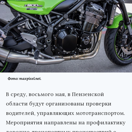
Фото: maxpixel.net.
В среду, восьмого мая, в Пензенской
области будут организованы проверки
водителей, управляющих мототранспортом.
Мероприятия направлены на профилактику
дорожно-транспортных происшествий с