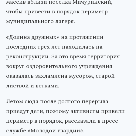
массив вблизи поселка Мичуринский,
чтобы привести в порядок периметр
муниципального лагеря.
«Долина дружных» на протяжении
последних трех лет находилась на
реконструкции. За это время территория
вокруг оздоровительного учреждения
оказалась захламлена мусором, старой
листвой и ветками.
Летом сюда после долгого перерыва
приедут дети, поэтому активисты привели
периметр в порядок, рассказали в пресс-
службе «Молодой гвардии».