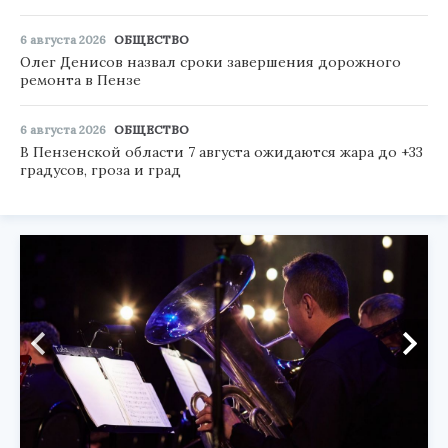
6 августа 2026
ОБЩЕСТВО
Олег Денисов назвал сроки завершения дорожного
ремонта в Пензе
6 августа 2026
ОБЩЕСТВО
В Пензенской области 7 августа ожидаются жара до +33
градусов, гроза и град