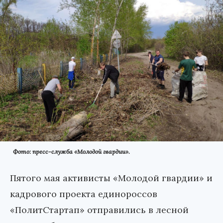
Фото: пресс-служба «Молодой гвардии».
Пятого мая активисты «Молодой гвардии» и
кадрового проекта единороссов
«ПолитСтартап» отправились в лесной