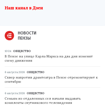
Наш канал в Дзен
НОВОСТИ
ПЕНЗЫ
10:24
ОБЩЕСТВО
В Пензе на улице Карла Маркса на два дня изменят
схему движения
6 августа 2026
ОБЩЕСТВО
Сквер напротив драмтеатра в Пензе отремонтируют к
сентябрю
6 августа 2026
ОБЩЕСТВО
Семьям из отдаленных сел начали выдавать
комплекты спутникового телевидения