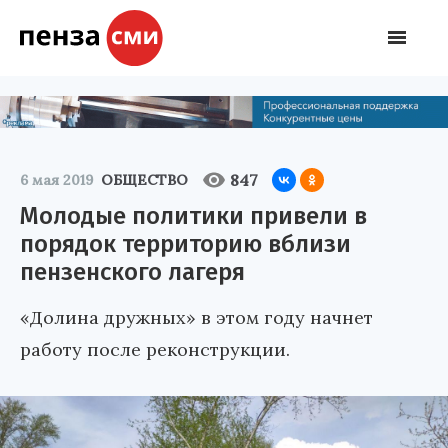
847
6 мая 2019
ОБЩЕСТВО
Молодые политики привели в
порядок территорию вблизи
пензенского лагеря
«Долина дружных» в этом году начнет
работу после реконструкции.