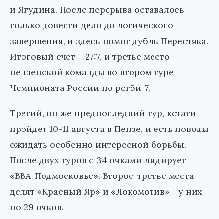
и Ягудина. После перерыва оставалось
только довести дело до логического
завершения, и здесь помог дубль Перестяка.
Итоговый счет – 27:7, и третье место
пензенской команды во втором туре
Чемпионата России по регби-7.
Третий, он же предпоследний тур, кстати,
пройдет 10-11 августа в Пензе, и есть поводы
ожидать особенно интересной борьбы.
После двух туров с 34 очками лидирует
«ВВА-Подмосковье». Второе-третье места
делят «Красный Яр» и «Локомотив» - у них
по 29 очков.