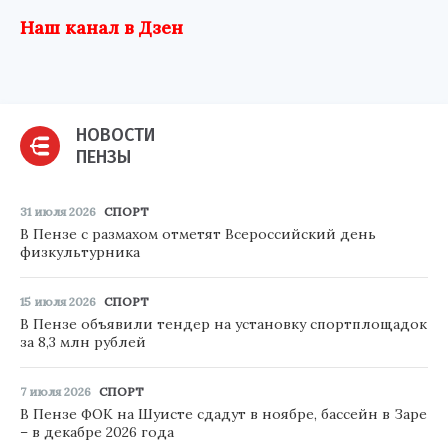
Наш канал в Дзен
НОВОСТИ
ПЕНЗЫ
31 июля 2026
СПОРТ
В Пензе с размахом отметят Всероссийский день
физкультурника
15 июля 2026
СПОРТ
В Пензе объявили тендер на установку спортплощадок
за 8,3 млн рублей
7 июля 2026
СПОРТ
В Пензе ФОК на Шуисте сдадут в ноябре, бассейн в Заре
– в декабре 2026 года