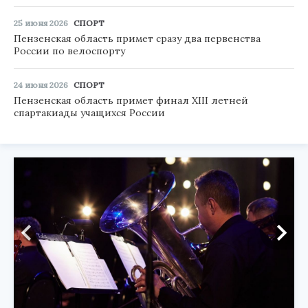
25 июня 2026
СПОРТ
Пензенская область примет сразу два первенства
России по велоспорту
24 июня 2026
СПОРТ
Пензенская область примет финал XIII летней
спартакиады учащихся России