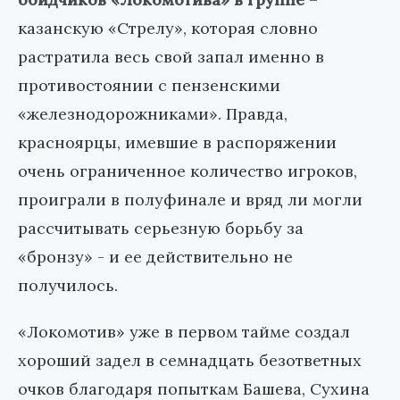
казанскую «Стрелу», которая словно
растратила весь свой запал именно в
противостоянии с пензенскими
«железнодорожниками». Правда,
красноярцы, имевшие в распоряжении
очень ограниченное количество игроков,
проиграли в полуфинале и вряд ли могли
рассчитывать серьезную борьбу за
«бронзу» - и ее действительно не
получилось.
«Локомотив» уже в первом тайме создал
хороший задел в семнадцать безответных
очков благодаря попыткам Башева, Сухина