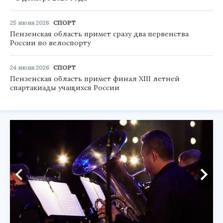
25 июня 2026
СПОРТ
Пензенская область примет сразу два первенства
России по велоспорту
24 июня 2026
СПОРТ
Пензенская область примет финал XIII летней
спартакиады учащихся России