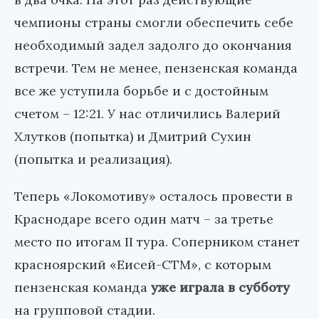
чемпионы страны смогли обеспечить себе
необходимый задел задолго до окончания
встречи. Тем не менее, пензенская команда
все же уступила борьбе и с достойным
счетом – 12:21. У нас отличились Валерий
Хлутков (попытка) и Дмитрий Сухин
(попытка и реализация).
Теперь «Локомотиву» осталось провести в
Краснодаре всего один матч – за третье
место по итогам II тура. Соперником станет
красноярский «Еисей-СТМ», с которым
пензенская команда
уже играла в субботу
на групповой стадии.