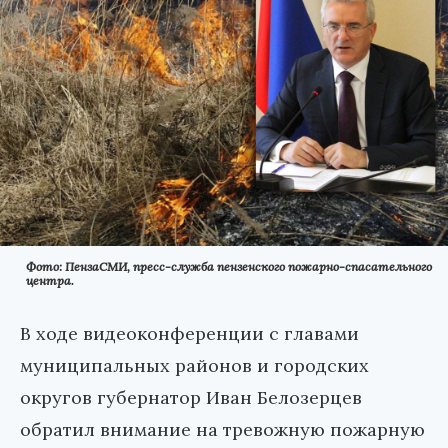
Фото: ПензаСМИ, пресс-служба пензенского пожарно-спасательного
центра.
В ходе видеоконференции с главами
муниципальных районов и городских
округов губернатор Иван Белозерцев
обратил внимание на тревожную пожарную