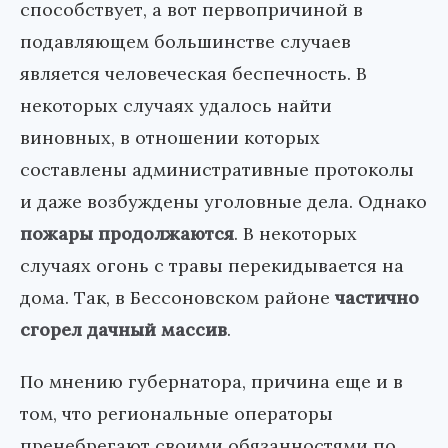
способствует, а вот первопричиной в
подавляющем большинстве случаев
является человеческая беспечность. В
некоторых случаях удалось найти
виновных, в отношении которых
составлены административные протоколы
и даже возбуждены уголовные дела. Однако
пожары продолжаются
. В некоторых
случаях огонь с травы перекидывается на
дома. Так, в Бессоновском районе
частично
сгорел дачный массив
.
По мнению губернатора, причина еще и в
том, что региональные операторы
пренебрегают своими обязанностями по