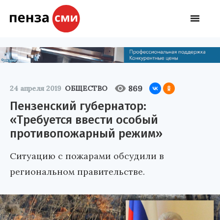
869
24 апреля 2019
ОБЩЕСТВО
Пензенский губернатор:
«Требуется ввести особый
противопожарный режим»
Ситуацию с пожарами обсудили в
региональном правительстве.