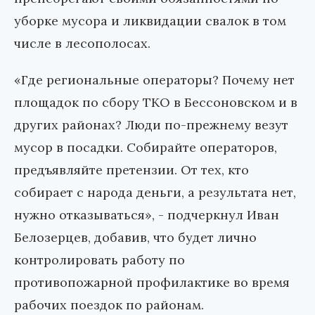
уборке мусора и ликвидации свалок в том
числе в лесополосах.
«Где региональные операторы? Почему нет
площадок по сбору ТКО в Бессоновском и в
других районах? Люди по-прежнему везут
мусор в посадки. Собирайте операторов,
предъявляйте претензии. От тех, кто
собирает с народа деньги, а результата нет,
нужно отказываться», - подчеркнул Иван
Белозерцев, добавив, что будет лично
контролировать работу по
противопожарной профилактике во время
рабочих поездок по районам.