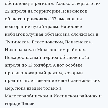
обстановку в регионе. Только с первого по
22 апреля на территории Пензенской
области произошло 137 выездов на
возгорание сухой травы. Наиболее
неблагополучная обстановка сложилась в
Лунинском, Бессоновском, Пензенском,
Никольском и Мокшанском районах.
Пожароопасный период объявлен с 15
апреля по 15 октября. А вот особый
противопожарный режим, который
предполагает введение еще более жестких
мер, пока введен только в
Малосердобинском и Иссинском районах и
городе Пензе
.