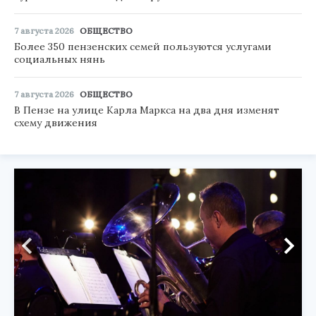
7 августа 2026
ОБЩЕСТВО
Более 350 пензенских семей пользуются услугами
социальных нянь
7 августа 2026
ОБЩЕСТВО
В Пензе на улице Карла Маркса на два дня изменят
схему движения