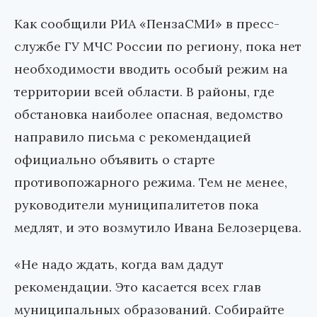
Как сообщили РИА «ПензаСМИ» в пресс-
службе ГУ МЧС России по региону, пока нет
необходимости вводить особый режим на
территории всей области. В районы, где
обстановка наиболее опасная, ведомство
направило письма с рекомендацией
официально объявить о старте
противопожарного режима. Тем не менее,
руководители муниципалитетов пока
медлят, и это возмутило Ивана Белозерцева.
«Не надо ждать, когда вам дадут
рекомендации. Это касается всех глав
муниципальных образований. Собирайте