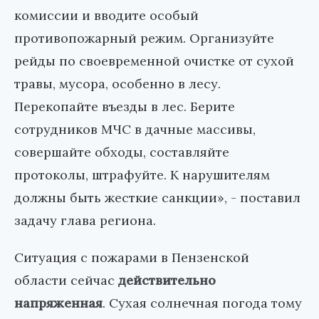
комиссии и вводите особый
противопожарный режим. Организуйте
рейды по своевременной очистке от сухой
травы, мусора, особенно в лесу.
Перекопайте въезды в лес. Берите
сотрудников МЧС в дачные массивы,
совершайте обходы, составляйте
протоколы, штрафуйте. К нарушителям
должны быть жесткие санкции», - поставил
задачу глава региона.
Ситуация с пожарами в Пензенской
области сейчас
действительно
напряженная
. Сухая солнечная погода тому