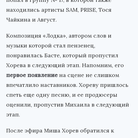
находились артисты SAM, PRISE, Тося
Чайкина и Август.
Композиция «Лодка», автором слов и
музыки которой стал пензенец,
понравилась Басте, который пропустил
Хорева в следующий этап. Напомним, его
первое появление
на сцене не слишком
впечатлило наставников. Хореву пришлось
спеть еще одну песню, и ее продюсеры
оценили, пропустив Михаила в следующий
этап.
После эфира Миша Хорев обратился к