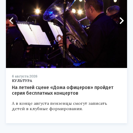
6 августа 2026
КУЛЬТУРА
На летней сцене «Дома офицеров» пройдет
серия бесплатных концертов
А в конце августа пензенцы смогут записать
детей в клубные формирования.