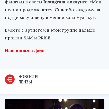
фанатам в своем
Instagram-аккаунте
: «Мои
песни продолжаются! Спасибо каждому за
поддержку и веру в меня и мою музыку».
Вместе с артистом в этой группе дальше
прошли SAM и PRISE.
Наш канал в Дзен
НОВОСТИ
ПЕНЗЫ