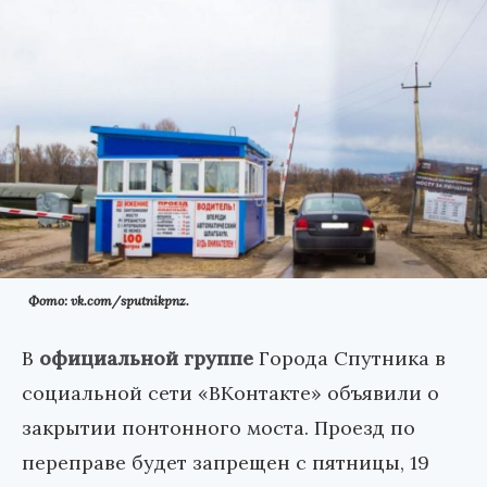
Фото: vk.com/sputnikpnz.
В
официальной группе
Города Спутника в
социальной сети «ВКонтакте» объявили о
закрытии понтонного моста. Проезд по
переправе будет запрещен с пятницы, 19