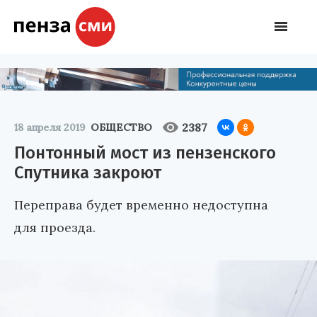
2387
18 апреля 2019
ОБЩЕСТВО
Понтонный мост из пензенского
Спутника закроют
Переправа будет временно недоступна
для проезда.