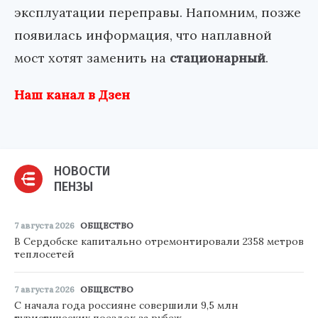
эксплуатации переправы. Напомним, позже
появилась информация, что наплавной
мост хотят заменить на
стационарный
.
Наш канал в Дзен
НОВОСТИ
ПЕНЗЫ
7 августа 2026
ОБЩЕСТВО
В Сердобске капитально отремонтировали 2358 метров
теплосетей
7 августа 2026
ОБЩЕСТВО
С начала года россияне совершили 9,5 млн