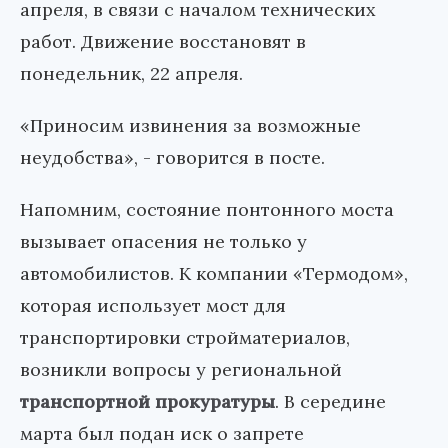
апреля, в связи с началом технических
работ. Движение восстановят в
понедельник, 22 апреля.
«Приносим извинения за возможные
неудобства», - говорится в посте.
Напомним, состояние понтонного моста
вызывает опасения не только у
автомобилистов. К компании «Термодом»,
которая использует мост для
транспортировки стройматериалов,
возникли вопросы у региональной
транспортной прокуратуры
. В середине
марта был подан иск о запрете