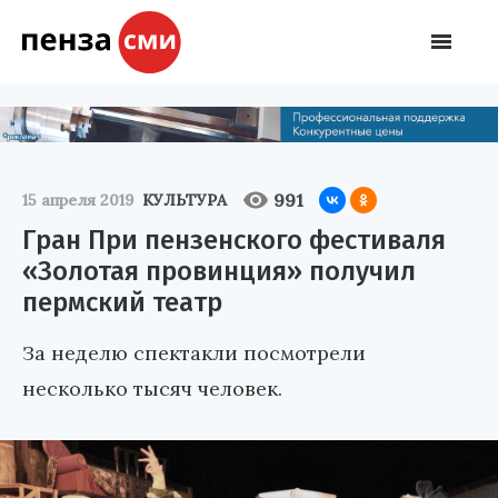
991
15 апреля 2019
КУЛЬТУРА
Гран При пензенского фестиваля
«Золотая провинция» получил
пермский театр
За неделю спектакли посмотрели
несколько тысяч человек.