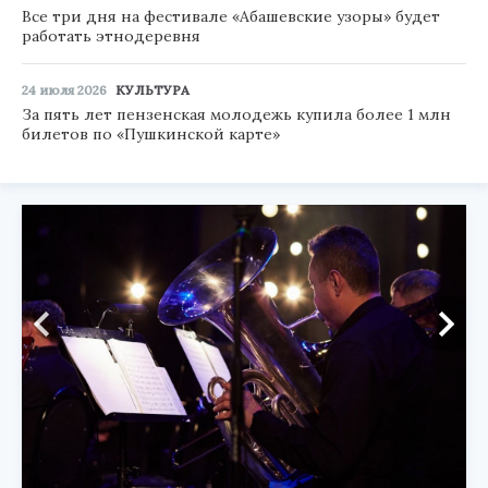
Все три дня на фестивале «Абашевские узоры» будет
работать этнодеревня
24 июля 2026
КУЛЬТУРА
За пять лет пензенская молодежь купила более 1 млн
билетов по «Пушкинской карте»