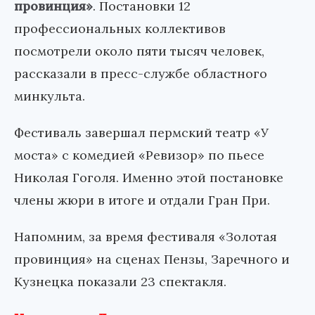
провинция»
. Постановки 12
профессиональных коллективов
посмотрели около пяти тысяч человек,
рассказали в пресс-службе областного
минкульта.
Фестиваль завершал пермский театр «У
моста» с комедией «Ревизор» по пьесе
Николая Гоголя. Именно этой постановке
члены жюри в итоге и отдали Гран При.
Напомним, за время фестиваля «Золотая
провинция» на сценах Пензы, Заречного и
Кузнецка показали 23 спектакля.