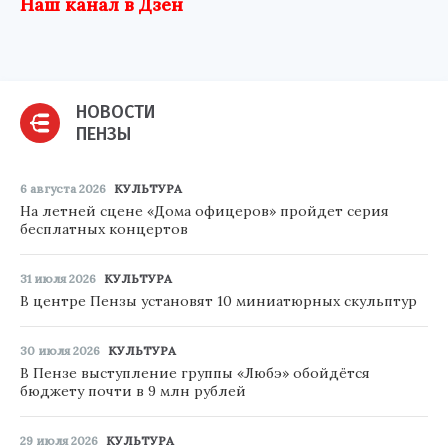
Наш канал в Дзен
НОВОСТИ
ПЕНЗЫ
6 августа 2026
КУЛЬТУРА
На летней сцене «Дома офицеров» пройдет серия
бесплатных концертов
31 июля 2026
КУЛЬТУРА
В центре Пензы установят 10 миниатюрных скульптур
30 июля 2026
КУЛЬТУРА
В Пензе выступление группы «Любэ» обойдётся
бюджету почти в 9 млн рублей
29 июля 2026
КУЛЬТУРА