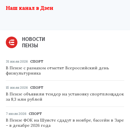
Наш канал в Дзен
НОВОСТИ
ПЕНЗЫ
31 июля 2026
СПОРТ
В Пензе с размахом отметят Всероссийский день
физкультурника
15 июля 2026
СПОРТ
В Пензе объявили тендер на установку спортплощадок
за 8,3 млн рублей
7 июля 2026
СПОРТ
В Пензе ФОК на Шуисте сдадут в ноябре, бассейн в Заре
– в декабре 2026 года