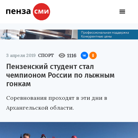
1116
3 апреля 2019
СПОРТ
Пензенский студент стал
чемпионом России по лыжным
гонкам
Соревнования проходят в эти дни в
Архангельской области.