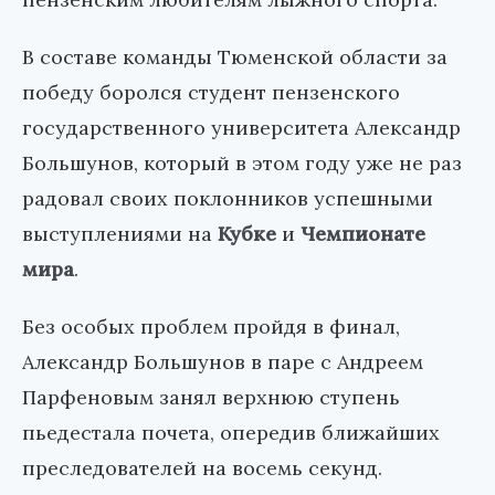
В составе команды Тюменской области за
победу боролся студент пензенского
государственного университета Александр
Большунов, который в этом году уже не раз
радовал своих поклонников успешными
выступлениями на
Кубке
и
Чемпионате
мира
.
Без особых проблем пройдя в финал,
Александр Большунов в паре с Андреем
Парфеновым занял верхнюю ступень
пьедестала почета, опередив ближайших
преследователей на восемь секунд.