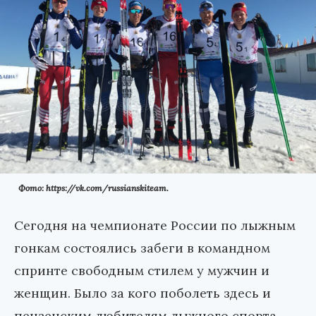
Фото: https://vk.com/russianskiteam.
Сегодня на чемпионате России по лыжным
гонкам состоялись забеги в командном
спринте свободным стилем у мужчин и
женщин. Было за кого поболеть здесь и
пензенским любителям лыжного спорта.