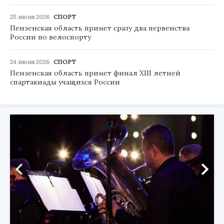
25 июня 2026
СПОРТ
Пензенская область примет сразу два первенства
России по велоспорту
24 июня 2026
СПОРТ
Пензенская область примет финал XIII летней
спартакиады учащихся России