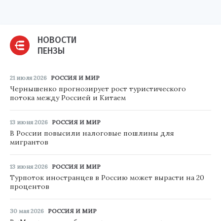
НОВОСТИ
ПЕНЗЫ
21 июля 2026
РОССИЯ И МИР
Чернышенко прогнозирует рост туристического
потока между Россией и Китаем
13 июня 2026
РОССИЯ И МИР
В России повысили налоговые пошлины для
мигрантов
13 июня 2026
РОССИЯ И МИР
Турпоток иностранцев в Россию может вырасти на 20
процентов
30 мая 2026
РОССИЯ И МИР