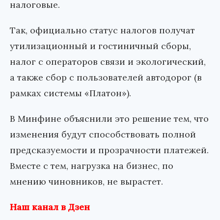
налоговые.
Так, официально статус налогов получат
утилизационный и гостиничный сборы,
налог с операторов связи и экологический,
а также сбор с пользователей автодорог (в
рамках системы «Платон»).
В Минфине объяснили это решение тем, что
изменения будут способствовать полной
предсказуемости и прозрачности платежей.
Вместе с тем, нагрузка на бизнес, по
мнению чиновников, не вырастет.
Наш канал в Дзен