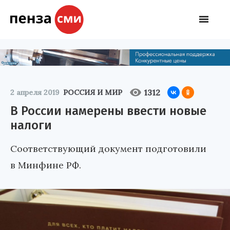
1312
2 апреля 2019
РОССИЯ И МИР
В России намерены ввести новые
налоги
Соответствующий документ подготовили
в Минфине РФ.