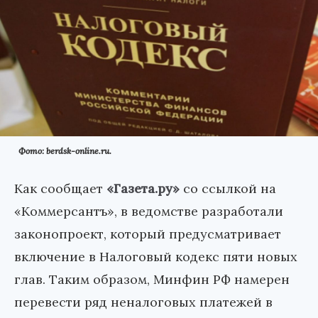
Фото: berdsk-online.ru.
Как сообщает
«Газета.ру»
со ссылкой на
«Коммерсантъ», в ведомстве разработали
законопроект, который предусматривает
включение в Налоговый кодекс пяти новых
глав. Таким образом, Минфин РФ намерен
перевести ряд неналоговых платежей в