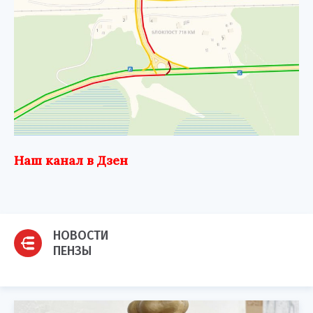
Наш канал в Дзен
НОВОСТИ
ПЕНЗЫ