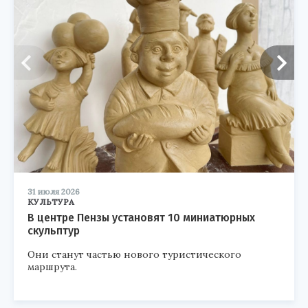
31 июля 2026
КУЛЬТУРА
В центре Пензы установят 10 миниатюрных
скульптур
Они станут частью нового туристического
маршрута.