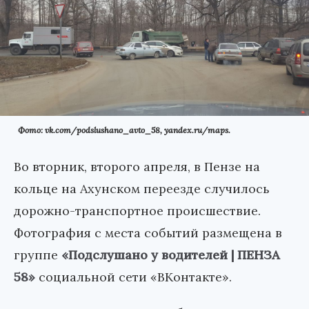
Фото: vk.com/podslushano_avto_58, yandex.ru/maps.
Во вторник, второго апреля, в Пензе на
кольце на Ахунском переезде случилось
дорожно-транспортное происшествие.
Фотография с места событий размещена в
группе
«Подслушано у водителей | ПЕНЗА
58»
социальной сети «ВКонтакте».