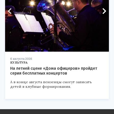
6 августа 2026
КУЛЬТУРА
На летней сцене «Дома офицеров» пройдет
серия бесплатных концертов
А в конце августа пензенцы смогут записать
детей в клубные формирования.