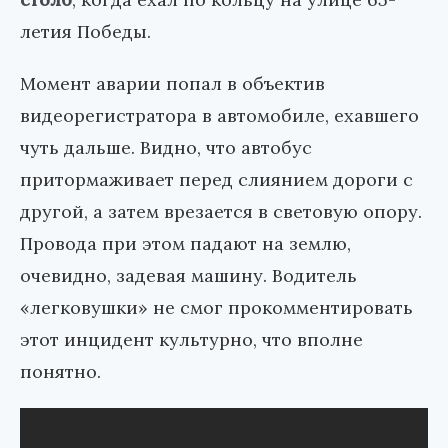
летия Победы.
Момент аварии попал в объектив
видеорегистратора в автомобиле, ехавшего
чуть дальше. Видно, что автобус
притормаживает перед слиянием дороги с
другой, а затем врезается в световую опору.
Провода при этом падают на землю,
очевидно, задевая машину. Водитель
«легковушки» не смог прокомментировать
этот инцидент культурно, что вполне
понятно.