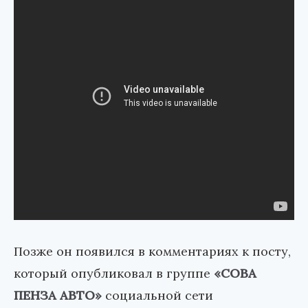
Позже он появился в комментариях к посту,
который опубликовал в группе
«СОВА
ПЕНЗА АВТО»
социальной сети