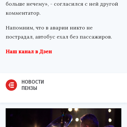
больше нечему», - согласился с ней другой
комментатор.
Напомним, что в аварии никто не
пострадал, автобус ехал без пассажиров.
Наш канал в Дзен
НОВОСТИ
ПЕНЗЫ