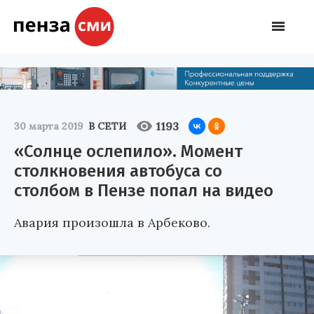
1193
30 марта 2019
В СЕТИ
«Солнце ослепило». Момент
столкновения автобуса со
столбом в Пензе попал на видео
Авария произошла в Арбеково.