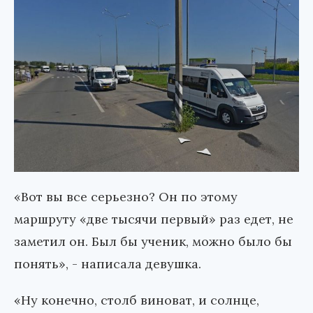
«Вот вы все серьезно? Он по этому
маршруту «две тысячи первый» раз едет, не
заметил он. Был бы ученик, можно было бы
понять», - написала девушка.
«Ну конечно, столб виноват, и солнце,