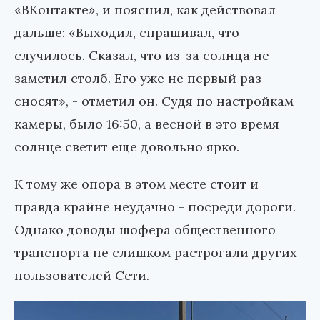
«ВКонтакте», и пояснил, как действовал
дальше: «Выходил, спрашивал, что
случилось. Сказал, что из-за солнца не
заметил столб. Его уже не первый раз
сносят», - отметил он. Судя по настройкам
камеры, было 16:50, а весной в это время
солнце светит еще довольно ярко.
К тому же опора в этом месте стоит и
правда крайне неудачно - посреди дороги.
Однако доводы шофера общественного
транспорта не слишком растрогали других
пользователей Сети.