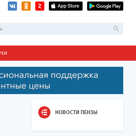
РЕИ
НОВОСТИ ПЕНЗЫ