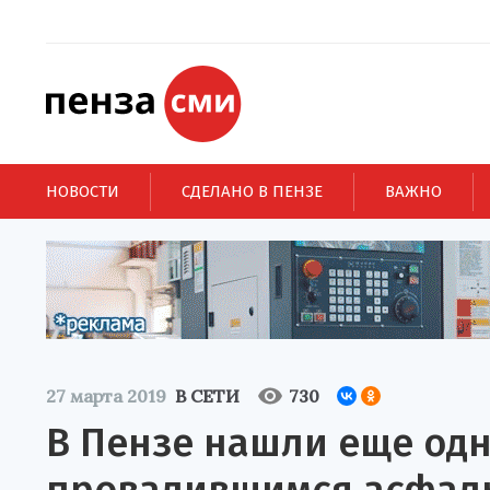
НОВОСТИ
СДЕЛАНО В ПЕНЗЕ
ВАЖНО
27 марта 2019
В СЕТИ
730
В Пензе нашли еще одн