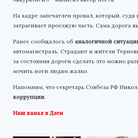
На кадре запечатлен провал, который, судя
затрагивает проезжую часть. Сама дорога в
Ранее сообщалось об
аналогичной ситуаци
автомагистраль. Страдают и жители Терно
за состояния дороги сделать это можно раз
мочить ноги людям жалко.
Напомним, что секретарь Совбеза РФ Нико
коррупции
.
Наш канал в Дзен