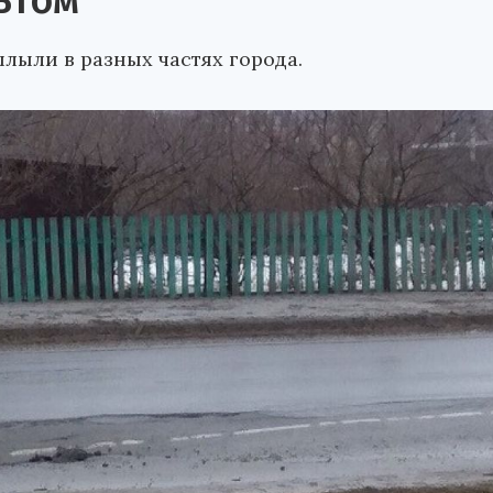
ьтом
лыли в разных частях города.