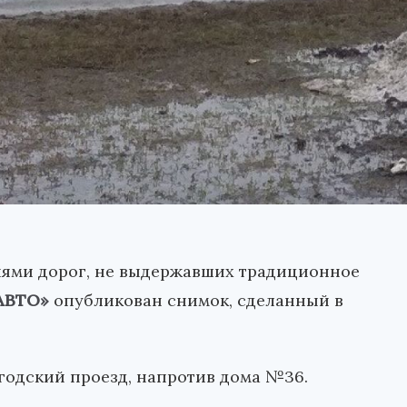
ями дорог, не выдержавших традиционное
АВТО»
опубликован снимок, сделанный в
огодский проезд, напротив дома №36.