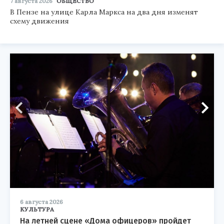
7 августа 2026
ОБЩЕСТВО
В Пензе на улице Карла Маркса на два дня изменят
схему движения
6 августа 2026
КУЛЬТУРА
На летней сцене «Дома офицеров» пройдет