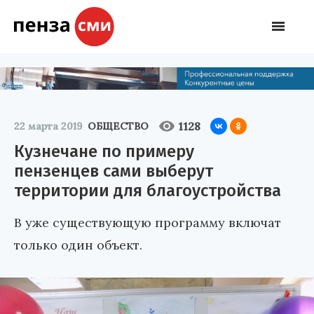
1128
22 марта 2019
ОБЩЕСТВО
Кузнечане по примеру
пензенцев сами выберут
территории для благоустройства
В уже существующую программу включат
только один объект.