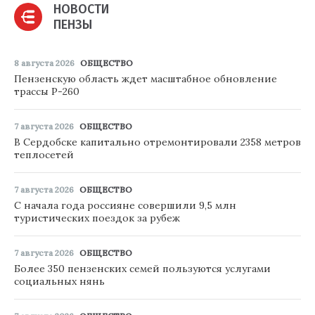
НОВОСТИ
ПЕНЗЫ
8 августа 2026
ОБЩЕСТВО
Пензенскую область ждет масштабное обновление
трассы Р-260
7 августа 2026
ОБЩЕСТВО
В Сердобске капитально отремонтировали 2358 метров
теплосетей
7 августа 2026
ОБЩЕСТВО
С начала года россияне совершили 9,5 млн
туристических поездок за рубеж
7 августа 2026
ОБЩЕСТВО
Более 350 пензенских семей пользуются услугами
социальных нянь