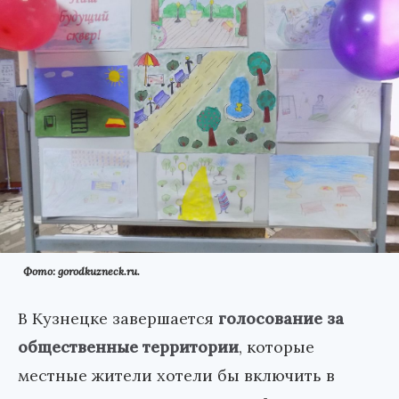
Фото: gorodkuzneck.ru.
В Кузнецке завершается
голосование за
общественные территории
, которые
местные жители хотели бы включить в