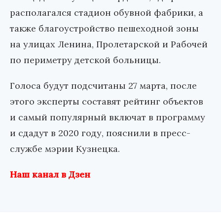
располагался стадион обувной фабрики, а
также благоустройство пешеходной зоны
на улицах Ленина, Пролетарской и Рабочей
по периметру детской больницы.
Голоса будут подсчитаны 27 марта, после
этого эксперты составят рейтинг объектов
и самый популярный включат в программу
и сдадут в 2020 году, пояснили в пресс-
службе мэрии Кузнецка.
Наш канал в Дзен