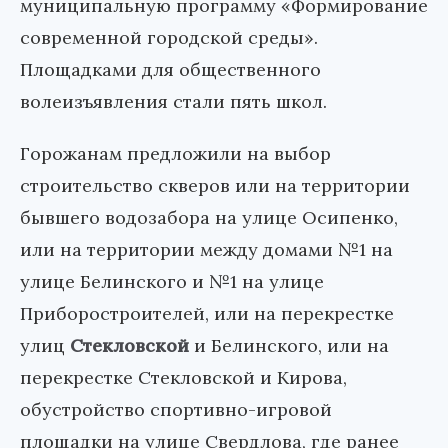
муниципальную программу «Формирование
современной городской среды».
Площадками для общественного
волеизъявления стали пять школ.
Горожанам предложили на выбор
строительство скверов или на территории
бывшего водозабора на улице Осипенко,
или на территории между домами №1 на
улице Белинского и №1 на улице
Приборостроителей, или на перекрестке
улиц
Стекловской
и Белинского, или на
перекрестке Стекловской и Кирова,
обустройство спортивно-игровой
площадки на улице Свердлова, где ранее