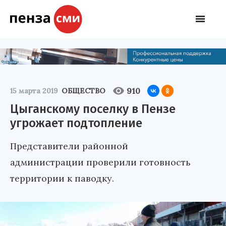
910
15 марта 2019
ОБЩЕСТВО
Цыганскому поселку в Пензе
угрожает подтопление
Представители районной
администрации проверили готовность
территории к паводку.