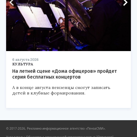
6 августа 2026
КУЛЬТУРА
На летней сцене «Дома офицеров» пройдет
серия бесплатных концертов
А в конце августа пензенцы смогут записать
детей в клубные формирования.
© 2017-2026, Рекламно-информационное агентство «ПензаСМИ».