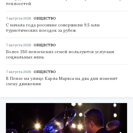
теплосетей
7 августа 2026
ОБЩЕСТВО
С начала года россияне совершили 9,5 млн
туристических поездок за рубеж
7 августа 2026
ОБЩЕСТВО
Более 350 пензенских семей пользуются услугами
социальных нянь
7 августа 2026
ОБЩЕСТВО
В Пензе на улице Карла Маркса на два дня изменят
схему движения