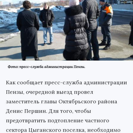
Фото: пресс-служба администрации Пензы.
Как сообщает пресс-служба администрации
Пензы, очередной выезд провел
заместитель главы Октябрьского района
Денис Першин. Для того, чтобы
предотвратить подтопление частного
сектора Цыганского поселка, необходимо