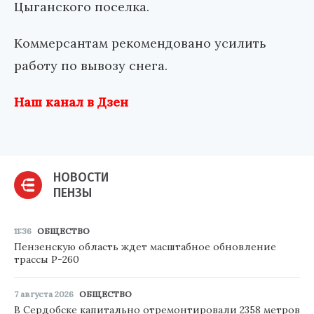
Цыганского поселка.
Коммерсантам рекомендовано усилить
работу по вывозу снега.
Наш канал в Дзен
НОВОСТИ
ПЕНЗЫ
11:36
ОБЩЕСТВО
Пензенскую область ждет масштабное обновление
трассы Р-260
7 августа 2026
ОБЩЕСТВО
В Сердобске капитально отремонтировали 2358 метров