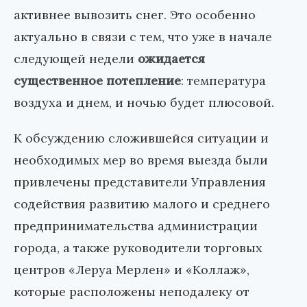
активнее вывозить снег. Это особенно
актуально в связи с тем, что уже в начале
следующей недели
ожидается
существенное потепление
: температура
воздуха и днем, и ночью будет плюсовой.
К обсуждению сложившейся ситуации и
необходимых мер во время выезда были
привлечены представители Управления
содействия развитию малого и среднего
предпринимательства администрации
города, а также руководители торговых
центров «Леруа Мерлен» и «Коллаж»,
которые расположены неподалеку от