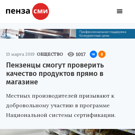
1017
13 марта 2019
ОБЩЕСТВО
Пензенцы смогут проверить
качество продуктов прямо в
магазине
Местных производителей призывают к
добровольному участию в программе
Национальной системы сертификации.