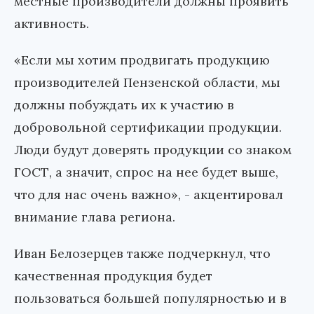
местные производители должны проявить
активность.
«Если мы хотим продвигать продукцию
производителей Пензенской области, мы
должны побуждать их к участию в
добровольной сертификации продукции.
Люди будут доверять продукции со знаком
ГОСТ, а значит, спрос на нее будет выше,
что для нас очень важно», - акцентировал
внимание глава региона.
Иван Белозерцев также подчеркнул, что
качественная продукция будет
пользоваться большей популярностью и в