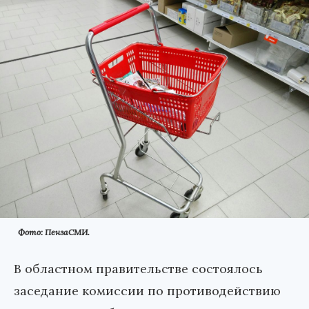
Фото: ПензаСМИ.
В областном правительстве состоялось
заседание комиссии по противодействию