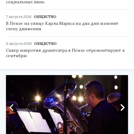
социальных нянь
7 августа 2026
ОБЩЕСТВО
В Пензе на улице Карла Маркса на два дня изменят
схему движения
6 августа 2026
ОБЩЕСТВО
Сквер напротив драмтеатра в Пензе отремонтируют к
сентябрю