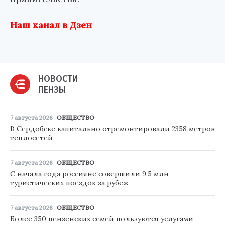
Наш канал в Дзен
НОВОСТИ
ПЕНЗЫ
7 августа 2026
ОБЩЕСТВО
В Сердобске капитально отремонтировали 2358 метров
теплосетей
7 августа 2026
ОБЩЕСТВО
С начала года россияне совершили 9,5 млн
туристических поездок за рубеж
7 августа 2026
ОБЩЕСТВО
Более 350 пензенских семей пользуются услугами