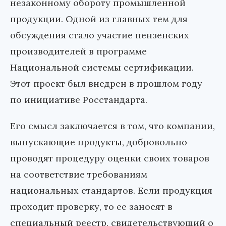
незаконному обороту промышленной
продукции. Одной из главных тем для
обсуждения стало участие пензенских
производителей в программе
Национальной системы сертификации.
Этот проект был внедрен в прошлом году
по инициативе Росстандарта.
Его смысл заключается в том, что компании,
выпускающие продукты, добровольно
проводят процедуру оценки своих товаров
на соответствие требованиям
национальных стандартов. Если продукция
проходит проверку, то ее заносят в
специальный реестр, свидетельствующий о