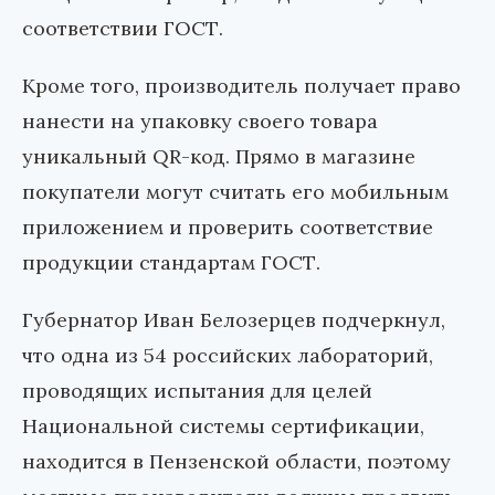
соответствии ГОСТ.
Кроме того, производитель получает право
нанести на упаковку своего товара
уникальный QR-код. Прямо в магазине
покупатели могут считать его мобильным
приложением и проверить соответствие
продукции стандартам ГОСТ.
Губернатор Иван Белозерцев подчеркнул,
что одна из 54 российских лабораторий,
проводящих испытания для целей
Национальной системы сертификации,
находится в Пензенской области, поэтому