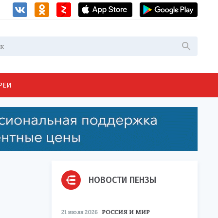
РЕИ
НОВОСТИ ПЕНЗЫ
21 июля 2026
РОССИЯ И МИР