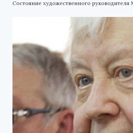
Состояние художественного руководителя 