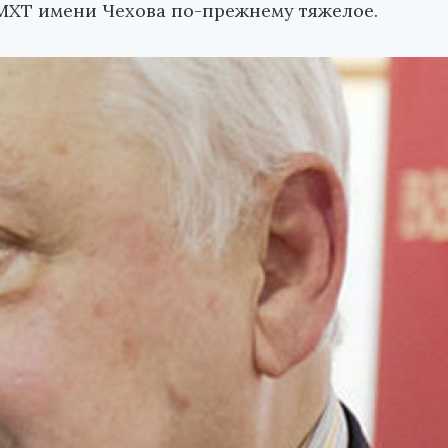
МХТ имени Чехова по-прежнему тяжелое.