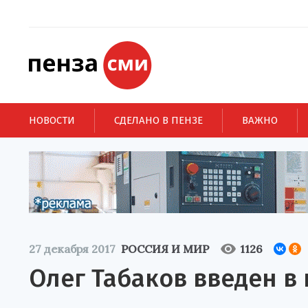
НОВОСТИ
СДЕЛАНО В ПЕНЗЕ
ВАЖНО
27 декабря 2017
РОССИЯ И МИР
1126
Олег Табаков введен в