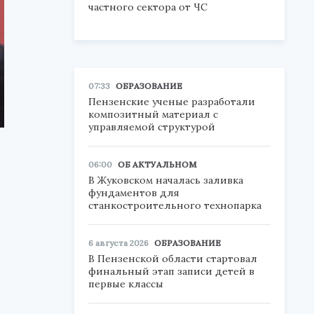
частного сектора от ЧС
07:33
ОБРАЗОВАНИЕ
Пензенские ученые разработали
композитный материал с
управляемой структурой
06:00
ОБ АКТУАЛЬНОМ
В Жуковском началась заливка
фундаментов для
станкостроительного технопарка
6 августа 2026
ОБРАЗОВАНИЕ
В Пензенской области стартовал
финальный этап записи детей в
первые классы