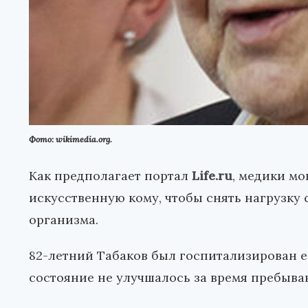
Фото: wikimedia.org.
Как предполагает портал
Life.ru
, медики мо
искусственную кому, чтобы снять нагрузку 
организма.
82-летний Табаков был госпитализирован е
состояние не улучшалось за время пребыва