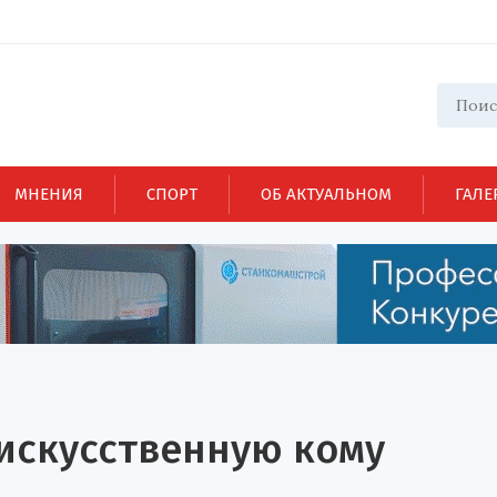
МНЕНИЯ
СПОРТ
ОБ АКТУАЛЬНОМ
ГАЛЕ
 искусственную кому