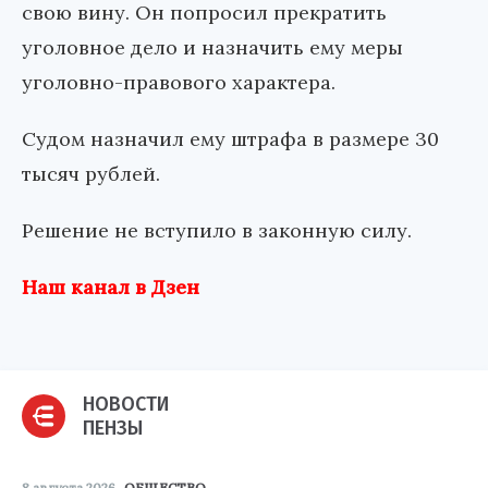
свою вину. Он попросил прекратить
уголовное дело и назначить ему меры
уголовно-правового характера.
Судом назначил ему штрафа в размере 30
тысяч рублей.
Решение не вступило в законную силу.
Наш канал в Дзен
НОВОСТИ
ПЕНЗЫ
8 августа 2026
ОБЩЕСТВО