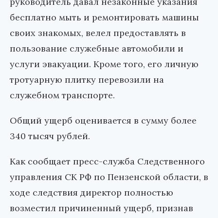
руководитель давал незаконные указания
бесплатно мыть и ремонтировать машины
своих знакомых, велел предоставлять в
пользование служебные автомобили и
услуги эвакуации. Кроме того, его личную
тротуарную плитку перевозили на
служебном транспорте.
Общий ущерб оценивается в сумму более
340 тысяч рублей.
Как сообщает пресс-служба Следственного
управления СК РФ по Пензенской области, в
ходе следствия директор полностью
возместил причиненный ущерб, признав