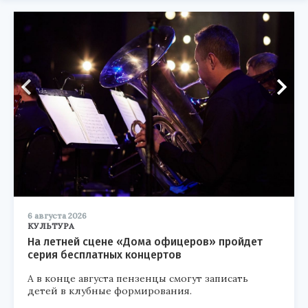
6 августа 2026
КУЛЬТУРА
На летней сцене «Дома офицеров» пройдет
серия бесплатных концертов
А в конце августа пензенцы смогут записать
детей в клубные формирования.