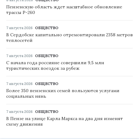
Пензенскую область ждет масштабное обновление
трассы Р-260
7 августа 2026
ОБЩЕСТВО
В Сердобске капитально отремонтировали 2358 метров
теплосетей
7 августа 2026
ОБЩЕСТВО
С начала года россияне совершили 9,5 млн
туристических поездок за рубеж
7 августа 2026
ОБЩЕСТВО
Более 350 пензенских семей пользуются услугами
социальных нянь
7 августа 2026
ОБЩЕСТВО
В Пензе на улице Карла Маркса на два дня изменят
схему движения