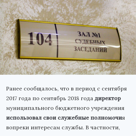
Ранее сообщалось, что в период с сентября
2017 года по сентябрь 2018 года
директор
муниципального бюджетного учреждения
использовал свои служебные полномочи
я
вопреки интересам службы. В частности,