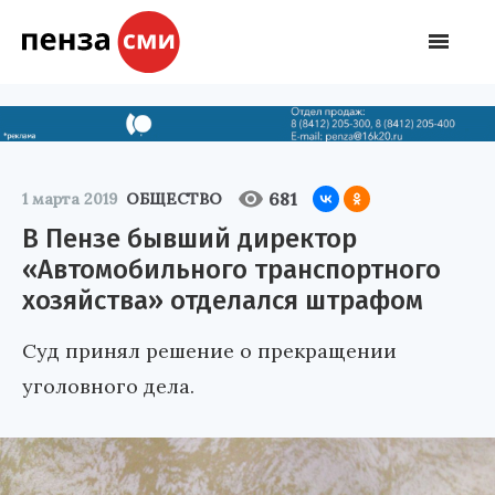
681
1 марта 2019
ОБЩЕСТВО
В Пензе бывший директор
«Автомобильного транспортного
хозяйства» отделался штрафом
Суд принял решение о прекращении
уголовного дела.