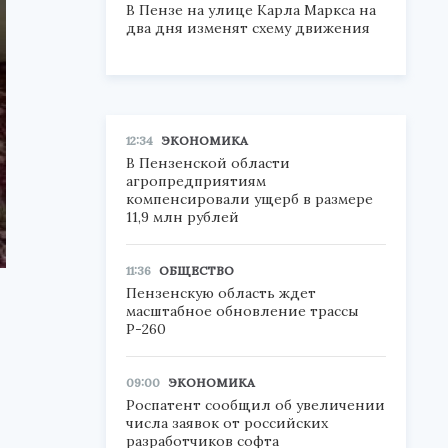
В Пензе на улице Карла Маркса на
два дня изменят схему движения
12:34
ЭКОНОМИКА
В Пензенской области
агропредприятиям
компенсировали ущерб в размере
11,9 млн рублей
11:36
ОБЩЕСТВО
Пензенскую область ждет
масштабное обновление трассы
Р-260
09:00
ЭКОНОМИКА
Роспатент сообщил об увеличении
числа заявок от российских
разработчиков софта