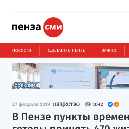
НОВОСТИ
СДЕЛАНО В ПЕНЗЕ
ВАЖНО
27 февраля 2019
ОБЩЕСТВО
1042
В Пензе пункты време