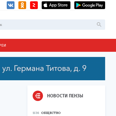
РЕИ
НОВОСТИ ПЕНЗЫ
11:36
ОБЩЕСТВО