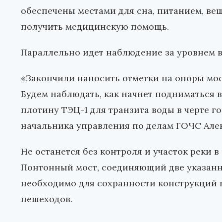
обеспечены местами для сна, питанием, в
получить медицинскую помощь.
Параллельно идет наблюдение за уровнем в
«Закончили наносить отметки на опоры мос
Будем наблюдать, как начнет подниматься 
плотину ТЭЦ-1 для транзита воды в черте г
начальника управления по делам ГОЧС Але
Не останется без контроля и участок реки в
Понтонный мост, соединяющий две указанные
необходимо для сохранности конструкций 
пешеходов.