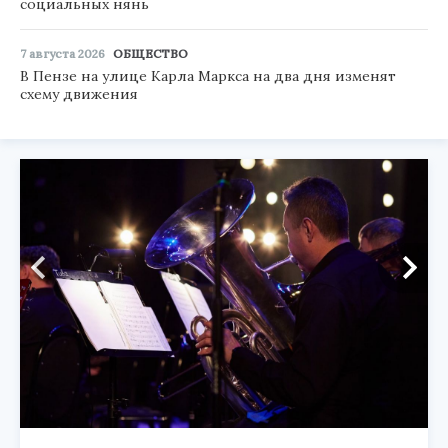
социальных нянь
7 августа 2026
ОБЩЕСТВО
В Пензе на улице Карла Маркса на два дня изменят
схему движения