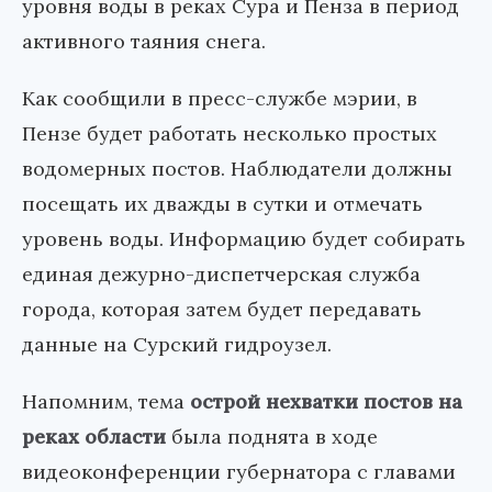
уровня воды в реках Сура и Пенза в период
активного таяния снега.
Как сообщили в пресс-службе мэрии, в
Пензе будет работать несколько простых
водомерных постов. Наблюдатели должны
посещать их дважды в сутки и отмечать
уровень воды. Информацию будет собирать
единая дежурно-диспетчерская служба
города, которая затем будет передавать
данные на Сурский гидроузел.
Напомним, тема
острой нехватки постов на
реках области
была поднята в ходе
видеоконференции губернатора с главами