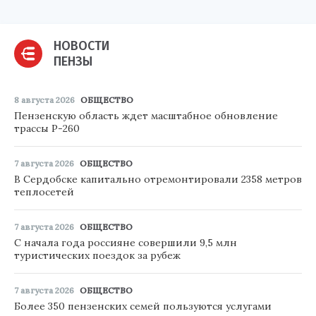
НОВОСТИ
ПЕНЗЫ
8 августа 2026
ОБЩЕСТВО
Пензенскую область ждет масштабное обновление
трассы Р-260
7 августа 2026
ОБЩЕСТВО
В Сердобске капитально отремонтировали 2358 метров
теплосетей
7 августа 2026
ОБЩЕСТВО
С начала года россияне совершили 9,5 млн
туристических поездок за рубеж
7 августа 2026
ОБЩЕСТВО
Более 350 пензенских семей пользуются услугами