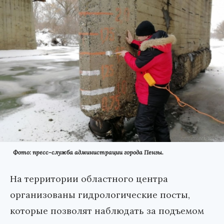
Фото: пресс-служба администрации города Пензы.
На территории областного центра
организованы гидрологические посты,
которые позволят наблюдать за подъемом