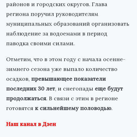
районов и городских округов. Глава
региона поручил руководителям
муниципальных образований организовать
наблюдение за водоемами в период
паводка своими силами.
Отметим, что в этом году с начала осенне-
зимнего сезона уже выпало количество
осадков,
превышающее показатели
последних 30 лет
, и снегопады
еще будут
продолжаться
. В связи с этим в регионе
готовятся
к сильнейшему половодью
.
Наш канал в Дзен