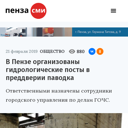
880
21 февраля 2019
ОБЩЕСТВО
В Пензе организованы
гидрологические посты в
преддверии паводка
Ответственными назначены сотрудники
городского управления по делам ГОЧС.