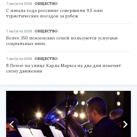
7 августа 2026
ОБЩЕСТВО
С начала года россияне совершили 9,5 млн
туристических поездок за рубеж
7 августа 2026
ОБЩЕСТВО
Более 350 пензенских семей пользуются услугами
социальных нянь
7 августа 2026
ОБЩЕСТВО
В Пензе на улице Карла Маркса на два дня изменят
схему движения