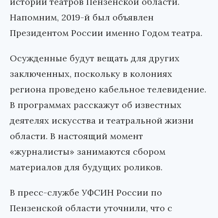
истории театров Пензенской области.
Напомним, 2019-й был объявлен
Президентом России именно Годом театра.
Осужденные будут вещать для других
заключенных, поскольку в колониях
региона проведено кабельное телевидение.
В программах расскажут об известных
деятелях искусства и театральной жизни
области. В настоящий момент
«журналисты» занимаются сбором
материалов для будущих роликов.
В пресс-службе УФСИН России по
Пензенской области уточнили, что с