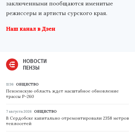
заключенными пообщаются именитые
режиссеры и артисты сурского края.
Наш канал в Дзен
НОВОСТИ
ПЕНЗЫ
11:36
ОБЩЕСТВО
Пензенскую область ждет масштабное обновление
трассы Р-260
7 августа 2026
ОБЩЕСТВО
В Сердобске капитально отремонтировали 2358 метров
теплосетей