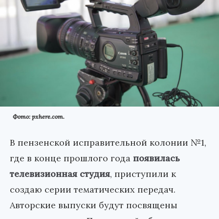
Фото: pxhere.com.
В пензенской исправительной колонии №1,
где в конце прошлого года
появилась
телевизионная студия
, приступили к
создаю серии тематических передач.
Авторские выпуски будут посвящены