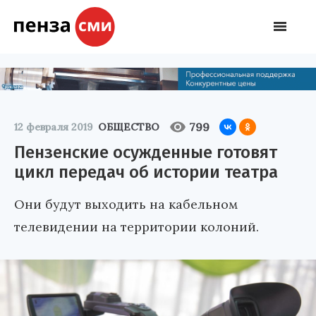
799
12 февраля 2019
ОБЩЕСТВО
Пензенские осужденные готовят
цикл передач об истории театра
Они будут выходить на кабельном
телевидении на территории колоний.