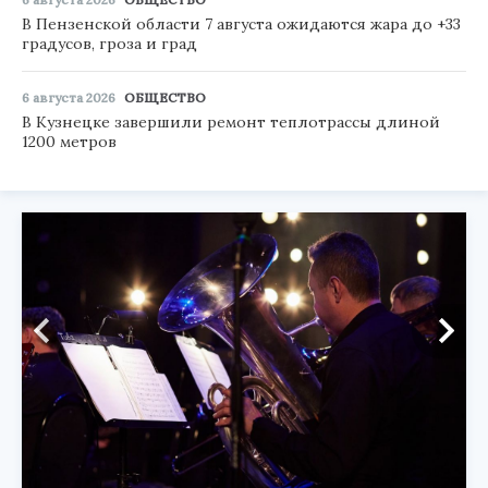
В Пензенской области 7 августа ожидаются жара до +33
градусов, гроза и град
6 августа 2026
ОБЩЕСТВО
В Кузнецке завершили ремонт теплотрассы длиной
1200 метров