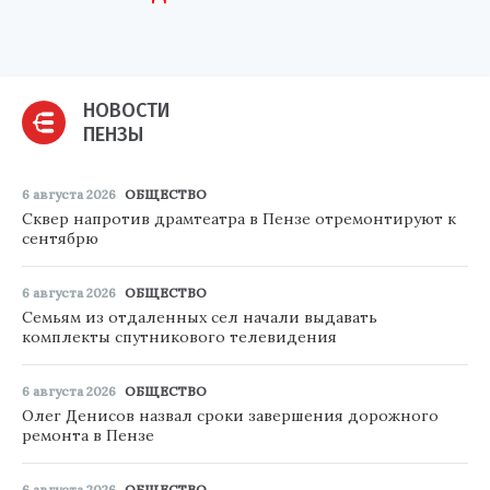
НОВОСТИ
ПЕНЗЫ
6 августа 2026
ОБЩЕСТВО
Сквер напротив драмтеатра в Пензе отремонтируют к
сентябрю
6 августа 2026
ОБЩЕСТВО
Семьям из отдаленных сел начали выдавать
комплекты спутникового телевидения
6 августа 2026
ОБЩЕСТВО
Олег Денисов назвал сроки завершения дорожного
ремонта в Пензе
6 августа 2026
ОБЩЕСТВО