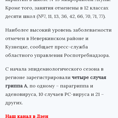
Кроме того, занятия отменены в 12 классах
десяти школ (№7, 11, 13, 36, 42, 66, 70, 71, 77).
Наиболее высокий уровень заболеваемости
отмечен в Неверкинском районе и
Кузнецке, сообщает пресс-служба
областного управления Роспотребнадзора.
С начала эпидемиологического сезона в
регионе зарегистрировали
четыре случая
гриппа А
, по одному – парагриппа и
аденовируса, 10 случаев РС-вируса и 21 –
других.
Наш канал в Дзен