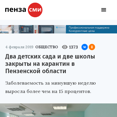
1373
4 февраля 2019
ОБЩЕСТВО
Два детских сада и две школы
закрыты на карантин в
Пензенской области
Заболеваемость за минувшую неделю
выросла более чем на 15 процентов.