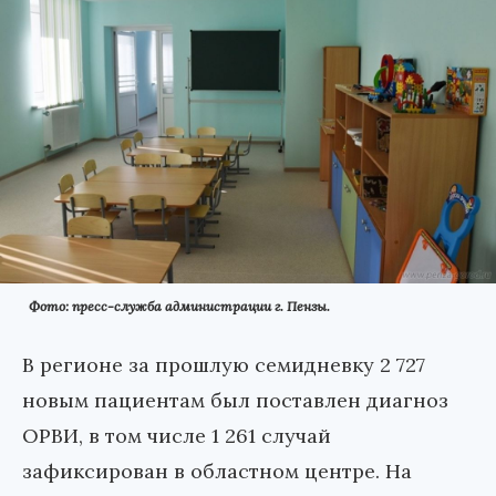
Фото: пресс-служба администрации г. Пензы.
В регионе за прошлую семидневку 2 727
новым пациентам был поставлен диагноз
ОРВИ, в том числе 1 261 случай
зафиксирован в областном центре. На