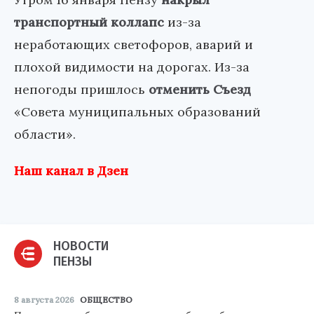
транспортный коллапс
из-за
неработающих светофоров, аварий и
плохой видимости на дорогах. Из-за
непогоды пришлось
отменить Съезд
«Совета муниципальных образований
области».
Наш канал в Дзен
НОВОСТИ
ПЕНЗЫ
8 августа 2026
ОБЩЕСТВО