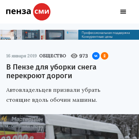
973
16 января 2019
ОБЩЕСТВО
В Пензе для уборки снега
перекроют дороги
Автовладельцев призвали убрать
стоящие вдоль обочин машины.