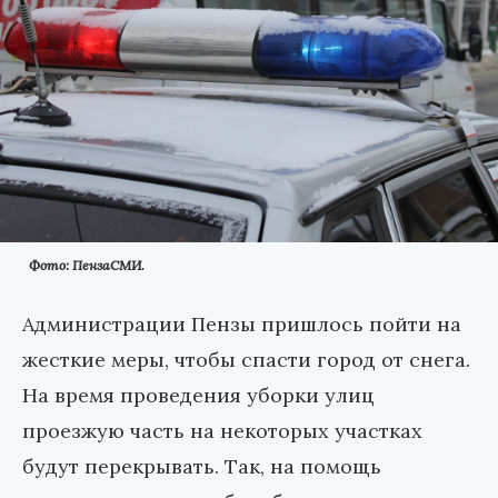
Фото: ПензаСМИ.
Администрации Пензы пришлось пойти на
жесткие меры, чтобы спасти город от снега.
На время проведения уборки улиц
проезжую часть на некоторых участках
будут перекрывать. Так, на помощь