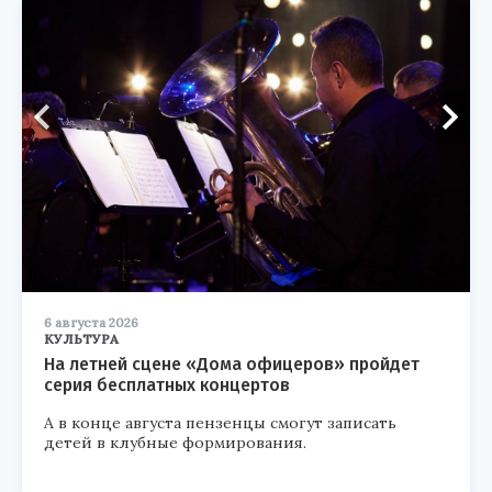
6 августа 2026
КУЛЬТУРА
На летней сцене «Дома офицеров» пройдет
серия бесплатных концертов
А в конце августа пензенцы смогут записать
детей в клубные формирования.