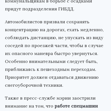
коммунальщикам в борьбе с осадками
придут подразделения ГИБДД.
Автомобилистов призвали сохранять
концентрацию на дорогах, ехать медленно,
соблюдать дистанцию, не упускать из виду
соседей по проезжей части, чтобы в случае
их опасного маневра быстро увернуться.
Особенно внимательными следует быть,
приближаясь к пешеходным переходам.
Приоритет должен отдаваться движению
снегоуборочной техники.
Также в пресс-службе мэрии заострили
внимание на том, что
работе спецмашин