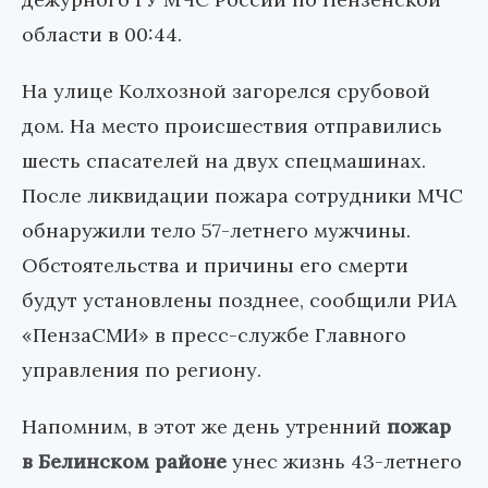
области в 00:44.
На улице Колхозной загорелся срубовой
дом. На место происшествия отправились
шесть спасателей на двух спецмашинах.
После ликвидации пожара сотрудники МЧС
обнаружили тело 57-летнего мужчины.
Обстоятельства и причины его смерти
будут установлены позднее, сообщили РИА
«ПензаСМИ» в пресс-службе Главного
управления по региону.
Напомним, в этот же день утренний
пожар
в Белинском районе
унес жизнь 43-летнего