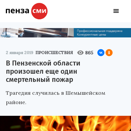
865
2 января 2019
ПРОИСШЕСТВИЯ
В Пензенской области
произошел еще один
смертельный пожар
Трагедия случилась в Шемышейском
районе.