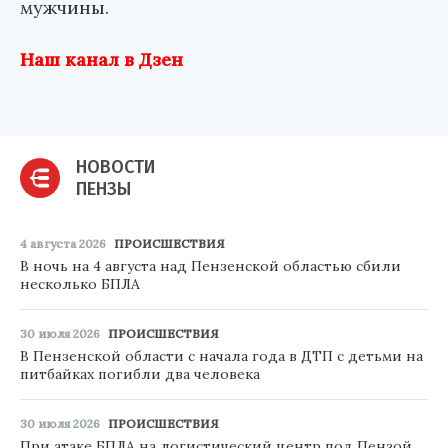
мужчины.
Наш канал в Дзен
НОВОСТИ
ПЕНЗЫ
4 августа 2026
ПРОИСШЕСТВИЯ
В ночь на 4 августа над Пензенской областью сбили
несколько БПЛА
30 июля 2026
ПРОИСШЕСТВИЯ
В Пензенской области с начала года в ДТП с детьми на
питбайках погибли два человека
30 июля 2026
ПРОИСШЕСТВИЯ
При атаке БПЛА на логистический центр под Пензой