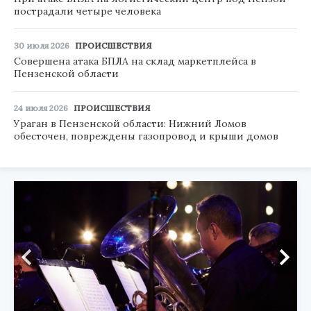
пострадали четыре человека
30 июля 2026
ПРОИСШЕСТВИЯ
Совершена атака БПЛА на склад маркетплейса в
Пензенской области
24 июля 2026
ПРОИСШЕСТВИЯ
Ураган в Пензенской области: Нижний Ломов
обесточен, повреждены газопровод и крыши домов